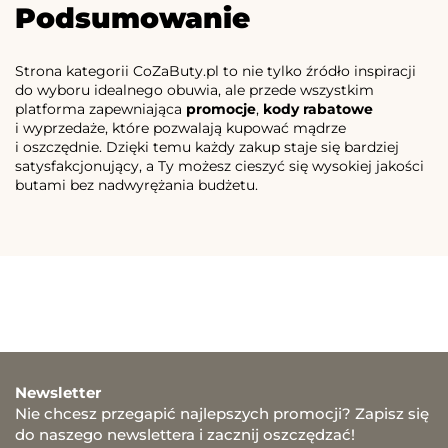
Podsumowanie
Strona kategorii CoZaButy.pl to nie tylko źródło inspiracji
do wyboru idealnego obuwia, ale przede wszystkim
platforma zapewniająca
promocje
,
kody rabatowe
i wyprzedaże, które pozwalają kupować mądrze
i oszczędnie. Dzięki temu każdy zakup staje się bardziej
satysfakcjonujący, a Ty możesz cieszyć się wysokiej jakości
butami bez nadwyrężania budżetu.
Newsletter
Nie chcesz przegapić najlepszych promocji? Zapisz się
do naszego newslettera i zacznij oszczędzać!