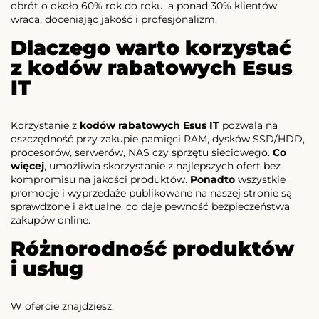
obrót o około 60% rok do roku, a ponad 30% klientów
wraca, doceniając jakość i profesjonalizm.
Dlaczego warto korzystać
z kodów rabatowych Esus
IT
Korzystanie z
kodów rabatowych Esus IT
pozwala na
oszczędność przy zakupie pamięci RAM, dysków SSD/HDD,
procesorów, serwerów, NAS czy sprzętu sieciowego.
Co
więcej
, umożliwia skorzystanie z najlepszych ofert bez
kompromisu na jakości produktów.
Ponadto
wszystkie
promocje i wyprzedaże publikowane na naszej stronie są
sprawdzone i aktualne, co daje pewność bezpieczeństwa
zakupów online.
Różnorodność produktów
i usług
W ofercie znajdziesz: