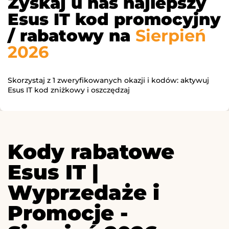
Zyskaj u nas najlepszy
Esus IT kod promocyjny
/ rabatowy na
Sierpień
2026
Skorzystaj z 1 zweryfikowanych okazji i kodów: aktywuj
Esus IT kod zniżkowy i oszczędzaj
Kody rabatowe
Esus IT |
Wyprzedaże i
Promocje -