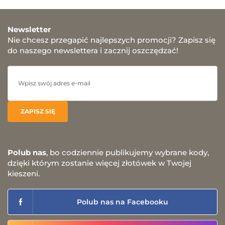
Newsletter
Nie chcesz przegapić najlepszych promocji? Zapisz się
do naszego newslettera i zacznij oszczędzać!
Polub nas
, bo codziennie publikujemy wybrane kody,
dzięki którym zostanie więcej złotówek w Twojej
kieszeni.
Polub nas na Facebooku