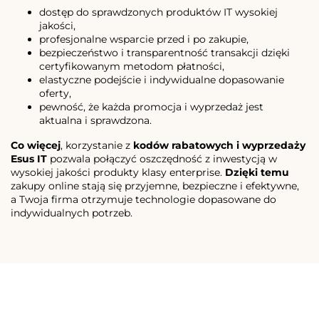
dostęp do sprawdzonych produktów IT wysokiej
jakości,
profesjonalne wsparcie przed i po zakupie,
bezpieczeństwo i transparentność transakcji dzięki
certyfikowanym metodom płatności,
elastyczne podejście i indywidualne dopasowanie
oferty,
pewność, że każda promocja i wyprzedaż jest
aktualna i sprawdzona.
Co więcej
, korzystanie z
kodów rabatowych i wyprzedaży
Esus IT
pozwala połączyć oszczędność z inwestycją w
wysokiej jakości produkty klasy enterprise.
Dzięki temu
zakupy online stają się przyjemne, bezpieczne i efektywne,
a Twoja firma otrzymuje technologie dopasowane do
indywidualnych potrzeb.