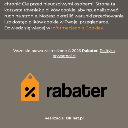
chronić Cię przed nieuczciwymi osobami. Strona ta
korzysta również z plików cookie, aby np. analizować
ruch na stronie. Możesz określić warunki przechowania
lub dostęp plików cookie w Twojej przeglądarce.
Dowiedz się więcej w
Informacjach o Cookies.
Wszelkie prawa zastrzeżone © 2026
Rabater
.
Polityka
prywatności
Realizacja:
Okinet.pl