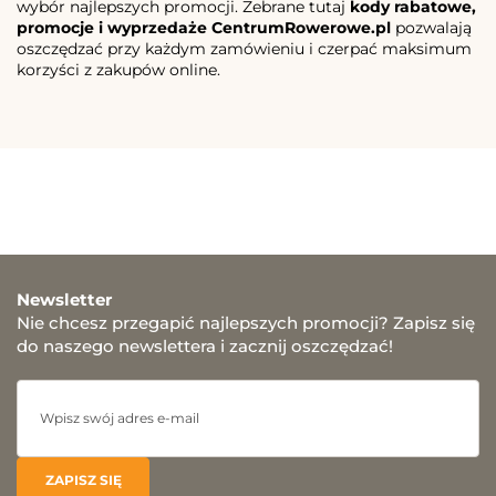
wybór najlepszych promocji. Zebrane tutaj
kody rabatowe,
promocje i wyprzedaże CentrumRowerowe.pl
pozwalają
oszczędzać przy każdym zamówieniu i czerpać maksimum
korzyści z zakupów online.
Newsletter
Nie chcesz przegapić najlepszych promocji? Zapisz się
do naszego newslettera i zacznij oszczędzać!