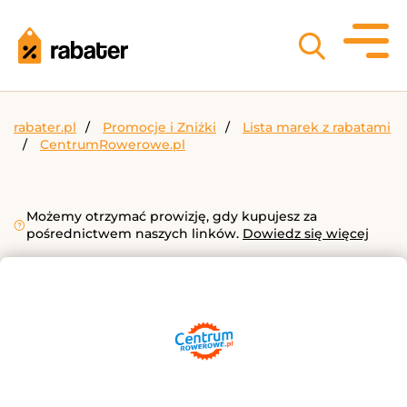
rabater.pl
Promocje i Zniżki
Lista marek z rabatami
CentrumRowerowe.pl
Możemy otrzymać prowizję, gdy kupujesz za
pośrednictwem naszych linków.
Dowiedz się więcej