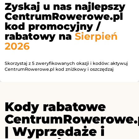
Zyskaj u nas najlepszy
CentrumRowerowe.pl
kod promocyjny /
rabatowy na
Sierpień
2026
Skorzystaj z 5 zweryfikowanych okazji i kodów: aktywuj
CentrumRowerowe.pl kod zniżkowy i oszczędzaj
Kody rabatowe
CentrumRowerowe.
| Wyprzedaże i