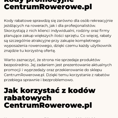
CentrumRowerowe.pl
Kody rabatowe sprawdzą się zarówno dla osób rekreacyjnie
jeżdżących na rowerach, jak i dla profesjonalistów.
Skorzystają z nich klienci indywidualni, rodziny oraz firmy
planujące zakup większych ilości sprzętu. Co więcej, rabaty
są szczególnie atrakcyjne przy zakupie kompletnego
wyposażenia rowerowego, dzięki czemu każdy użytkownik
znajdzie tu korzystną ofertę.
Warto zaznaczyć, że strona nie sprzedaje produktów
bezpośrednio. Jej zadaniem jest prezentowanie aktualnych
promocji i wyprzedaży oraz przekierowanie do sklepu
CentrumRowerowe.pl. Dzięki temu korzystanie z rabatów
przebiega sprawnie i bezproblemowo.
Jak korzystać z kodów
rabatowych
CentrumRowerowe.pl