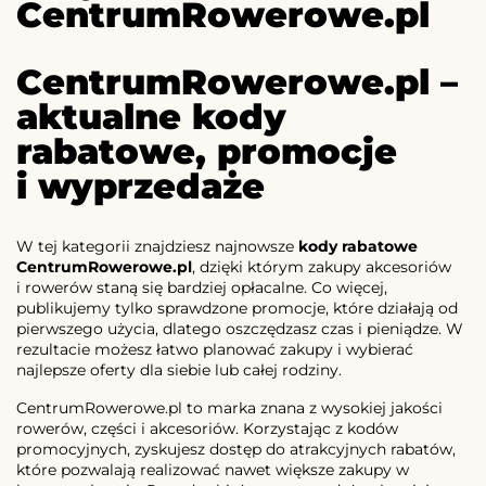
CentrumRowerowe.pl
CentrumRowerowe.pl –
aktualne kody
rabatowe, promocje
i wyprzedaże
W tej kategorii znajdziesz najnowsze
kody rabatowe
CentrumRowerowe.pl
, dzięki którym zakupy akcesoriów
i rowerów staną się bardziej opłacalne. Co więcej,
publikujemy tylko sprawdzone promocje, które działają od
pierwszego użycia, dlatego oszczędzasz czas i pieniądze. W
rezultacie możesz łatwo planować zakupy i wybierać
najlepsze oferty dla siebie lub całej rodziny.
CentrumRowerowe.pl to marka znana z wysokiej jakości
rowerów, części i akcesoriów. Korzystając z kodów
promocyjnych, zyskujesz dostęp do atrakcyjnych rabatów,
które pozwalają realizować nawet większe zakupy w