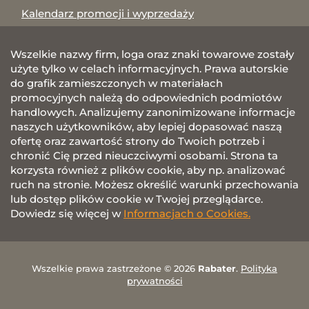
Kalendarz promocji i wyprzedaży
Wszelkie nazwy firm, loga oraz znaki towarowe zostały
użyte tylko w celach informacyjnych. Prawa autorskie
do grafik zamieszczonych w materiałach
promocyjnych należą do odpowiednich podmiotów
handlowych. Analizujemy zanonimizowane informacje
naszych użytkowników, aby lepiej dopasować naszą
ofertę oraz zawartość strony do Twoich potrzeb i
chronić Cię przed nieuczciwymi osobami. Strona ta
korzysta również z plików cookie, aby np. analizować
ruch na stronie. Możesz określić warunki przechowania
lub dostęp plików cookie w Twojej przeglądarce.
Dowiedz się więcej w
Informacjach o Cookies.
Wszelkie prawa zastrzeżone © 2026
Rabater
.
Polityka
prywatności