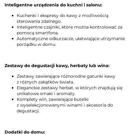
Inteligentne urządzenia do kuchni i salonu:
Kuchenki i ekspresy do kawy z możliwością
sterowania zdalnego.
Inteligentne czajniki, które można kontrolować za
pomocą smartfona.
Automatyczne odkurzacze, ułatwiające utrzymanie
porządku w domu.
Zestawy do degustacji kawy, herbaty lub wina:
Zestawy zawierające różnorodne gatunki kawy
z różnych zakątków świata.
Eleganckie zestawy herbat, w których znajdują się
unikatowe smaki i aromaty.
Komplety win, zawierające butelki
z wyselekcjonowanymi winami i akcesoria do
degustacji.
Dodatki do domu: