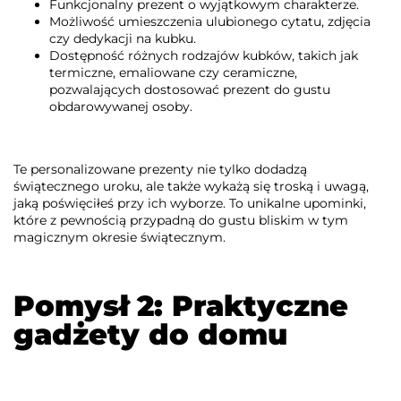
Funkcjonalny prezent o wyjątkowym charakterze.
Możliwość umieszczenia ulubionego cytatu, zdjęcia
czy dedykacji na kubku.
Dostępność różnych rodzajów kubków, takich jak
termiczne, emaliowane czy ceramiczne,
pozwalających dostosować prezent do gustu
obdarowywanej osoby.
Te personalizowane prezenty nie tylko dodadzą
świątecznego uroku, ale także wykażą się troską i uwagą,
jaką poświęciłeś przy ich wyborze. To unikalne upominki,
które z pewnością przypadną do gustu bliskim w tym
magicznym okresie świątecznym.
Pomysł 2: Praktyczne
gadżety do domu