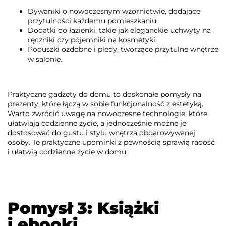
Dywaniki o nowoczesnym wzornictwie, dodające
przytulności każdemu pomieszkaniu.
Dodatki do łazienki, takie jak eleganckie uchwyty na
ręczniki czy pojemniki na kosmetyki.
Poduszki ozdobne i pledy, tworzące przytulne wnętrze
w salonie.
Praktyczne gadżety do domu to doskonałe pomysły na
prezenty, które łączą w sobie funkcjonalność z estetyką.
Warto zwrócić uwagę na nowoczesne technologie, które
ułatwiają codzienne życie, a jednocześnie możne je
dostosować do gustu i stylu wnętrza obdarowywanej
osoby. Te praktyczne upominki z pewnością sprawią radość
i ułatwią codzienne życie w domu.
Pomysł 3: Książki
i ebooki