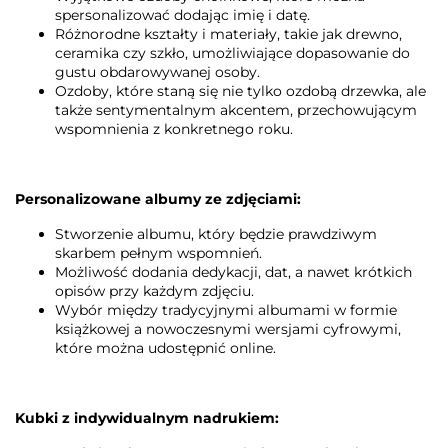
spersonalizować dodając imię i datę.
Różnorodne kształty i materiały, takie jak drewno,
ceramika czy szkło, umożliwiające dopasowanie do
gustu obdarowywanej osoby.
Ozdoby, które staną się nie tylko ozdobą drzewka, ale
także sentymentalnym akcentem, przechowującym
wspomnienia z konkretnego roku.
Personalizowane albumy ze zdjęciami:
Stworzenie albumu, który będzie prawdziwym
skarbem pełnym wspomnień.
Możliwość dodania dedykacji, dat, a nawet krótkich
opisów przy każdym zdjęciu.
Wybór między tradycyjnymi albumami w formie
książkowej a nowoczesnymi wersjami cyfrowymi,
które można udostępnić online.
Kubki z indywidualnym nadrukiem: