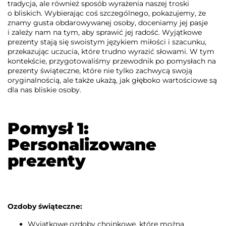
tradycja, ale również sposób wyrażenia naszej troski
o bliskich. Wybierając coś szczególnego, pokazujemy, że
znamy gusta obdarowywanej osoby, doceniamy jej pasje
i zależy nam na tym, aby sprawić jej radość. Wyjątkowe
prezenty stają się swoistym językiem miłości i szacunku,
przekazując uczucia, które trudno wyrazić słowami. W tym
kontekście, przygotowaliśmy przewodnik po pomysłach na
prezenty świąteczne, które nie tylko zachwycą swoją
oryginalnością, ale także ukażą, jak głęboko wartościowe są
dla nas bliskie osoby.
Pomysł 1:
Personalizowane
prezenty
Ozdoby świąteczne:
Wyjątkowe ozdoby choinkowe, które można