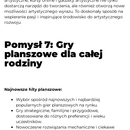
artystyczne, kursy online i gadżety artystyczne nie tylko
dostarczą narzędzi do tworzenia, ale również otworzą nowe
możliwości artystycznego wyrazu. To doskonały sposób na
wspieranie pasji i inspirujące środowisko do artystycznego
rozwoju.
Pomysł 7: Gry
planszowe dla całej
rodziny
Najnowsze hity planszowe:
Wybór spośród najnowszych i najbardziej
popularnych gier planszowych na rynku.
Gry strategiczne, familijne i przygodowe,
dostosowane do różnych preferencji i wieku
uczestników.
Nowoczesne rozwiązania mechaniczne i ciekawe