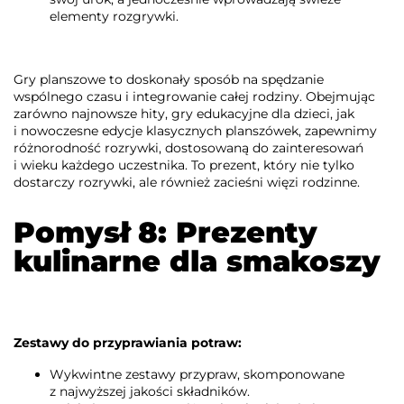
elementy rozgrywki.
Gry planszowe to doskonały sposób na spędzanie
wspólnego czasu i integrowanie całej rodziny. Obejmując
zarówno najnowsze hity, gry edukacyjne dla dzieci, jak
i nowoczesne edycje klasycznych planszówek, zapewnimy
różnorodność rozrywki, dostosowaną do zainteresowań
i wieku każdego uczestnika. To prezent, który nie tylko
dostarczy rozrywki, ale również zacieśni więzi rodzinne.
Pomysł 8: Prezenty
kulinarne dla smakoszy
Zestawy do przyprawiania potraw:
Wykwintne zestawy przypraw, skomponowane
z najwyższej jakości składników.