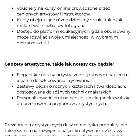
Vouchery na kursy online prowadzone przez
cenionych artystów i instruktorów.
Kursy obejmujące różne dziedziny sztuki, takie jak
malarstwo, rzeźba czy fotografia.
Dostęp do platform edukacyjnych, gdzie obdarowany
może rozwijać swoje umiejętności w wybranym
obszarze sztuki.
Gadżety artystyczne, takie jak notesy czy pędzle:
Eleganckie notesy artystyczne z grubszym papierem,
idealne do szkicowania i rysowania.
Zestawy pędzli o różnych kształtach i twardościach,
dostosowane do różnych technik malarskich.
Personalizowane etui na pędzle lub elegancka walizka
do przenoszenia przyborów artystycznych.
Prezenty dla artystycznych dusz to nie tylko produkty, ale
także szansa na rozwijanie pasji i kreatywności. Zestawy