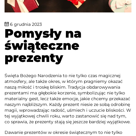
6 grudnia 2023
Pomysły na
świąteczne
prezenty
Święta Bożego Narodzenia to nie tylko czas magicznej
atmosfery, ale także okres, w którym pragniemy okazać
naszą miłość i troskę bliskim. Tradycja obdarowywania
prezentami ma głębokie korzenie, symbolizując nie tylko
materialny gest, lecz także emocje, jakie chcemy przekazać
naszym najbliższym. Każdy prezent niesie ze sobą odrobinę
magii, wprowadzając radość, uśmiech i uczucie bliskości. W
tej wyjątkowej chwili roku, warto zastanowić się nad tym,
co sprawia, że prezenty stają się jeszcze bardziej wyjątkowe.
Dawanie prezentów w okresie świątecznym to nie tylko