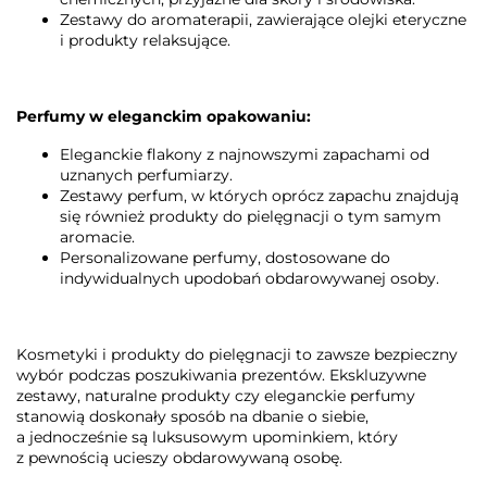
Zestawy do aromaterapii, zawierające olejki eteryczne
i produkty relaksujące.
Perfumy w eleganckim opakowaniu:
Eleganckie flakony z najnowszymi zapachami od
uznanych perfumiarzy.
Zestawy perfum, w których oprócz zapachu znajdują
się również produkty do pielęgnacji o tym samym
aromacie.
Personalizowane perfumy, dostosowane do
indywidualnych upodobań obdarowywanej osoby.
Kosmetyki i produkty do pielęgnacji to zawsze bezpieczny
wybór podczas poszukiwania prezentów. Ekskluzywne
zestawy, naturalne produkty czy eleganckie perfumy
stanowią doskonały sposób na dbanie o siebie,
a jednocześnie są luksusowym upominkiem, który
z pewnością ucieszy obdarowywaną osobę.