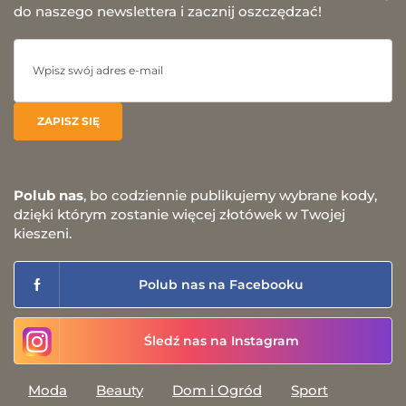
do naszego newslettera i zacznij oszczędzać!
Polub nas
, bo codziennie publikujemy wybrane kody,
dzięki którym zostanie więcej złotówek w Twojej
kieszeni.
Polub nas na Facebooku
Śledź nas na Instagram
Moda
Beauty
Dom i Ogród
Sport