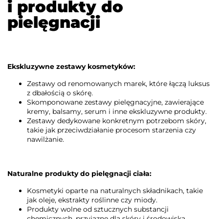
i produkty do
pielęgnacji
Ekskluzywne zestawy kosmetyków:
Zestawy od renomowanych marek, które łączą luksus
z dbałością o skórę.
Skomponowane zestawy pielęgnacyjne, zawierające
kremy, balsamy, serum i inne ekskluzywne produkty.
Zestawy dedykowane konkretnym potrzebom skóry,
takie jak przeciwdziałanie procesom starzenia czy
nawilżanie.
Naturalne produkty do pielęgnacji ciała:
Kosmetyki oparte na naturalnych składnikach, takie
jak oleje, ekstrakty roślinne czy miody.
Produkty wolne od sztucznych substancji
chemicznych, przyjazne dla skóry i środowiska.