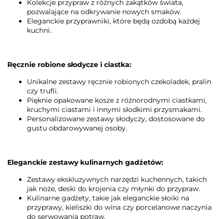
Kolekcje przypraw z różnych zakątków świata,
pozwalające na odkrywanie nowych smaków.
Eleganckie przyprawniki, które będą ozdobą każdej
kuchni.
Ręcznie robione słodycze i ciastka:
Unikalne zestawy ręcznie robionych czekoladek, pralin
czy trufli.
Pięknie opakowane kosze z różnorodnymi ciastkami,
kruchymi ciastami i innymi słodkimi przysmakami.
Personalizowane zestawy słodyczy, dostosowane do
gustu obdarowywanej osoby.
Eleganckie zestawy kulinarnych gadżetów:
Zestawy ekskluzywnych narzędzi kuchennych, takich
jak noże, deski do krojenia czy młynki do przypraw.
Kulinarne gadżety, takie jak eleganckie słoiki na
przyprawy, kieliszki do wina czy porcelanowe naczynia
do serwowania potraw.