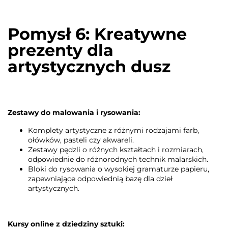
Pomysł 6: Kreatywne
prezenty dla
artystycznych dusz
Zestawy do malowania i rysowania:
Komplety artystyczne z różnymi rodzajami farb,
ołówków, pasteli czy akwareli.
Zestawy pędzli o różnych kształtach i rozmiarach,
odpowiednie do różnorodnych technik malarskich.
Bloki do rysowania o wysokiej gramaturze papieru,
zapewniające odpowiednią bazę dla dzieł
artystycznych.
Kursy online z dziedziny sztuki: