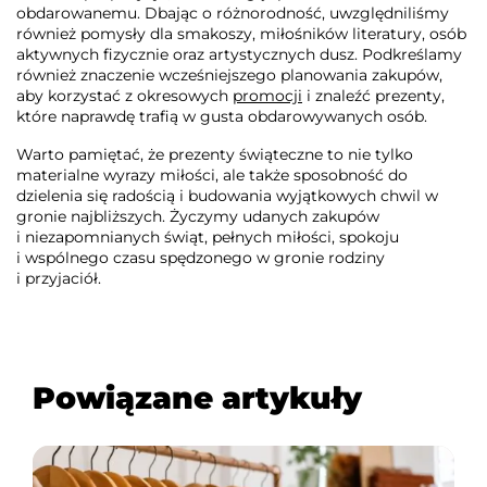
obdarowanemu. Dbając o różnorodność, uwzględniliśmy
również pomysły dla smakoszy, miłośników literatury, osób
aktywnych fizycznie oraz artystycznych dusz. Podkreślamy
również znaczenie wcześniejszego planowania zakupów,
aby korzystać z okresowych
promocji
i znaleźć prezenty,
które naprawdę trafią w gusta obdarowywanych osób.
Warto pamiętać, że prezenty świąteczne to nie tylko
materialne wyrazy miłości, ale także sposobność do
dzielenia się radością i budowania wyjątkowych chwil w
gronie najbliższych. Życzymy udanych zakupów
i niezapomnianych świąt, pełnych miłości, spokoju
i wspólnego czasu spędzonego w gronie rodziny
i przyjaciół.
Powiązane artykuły