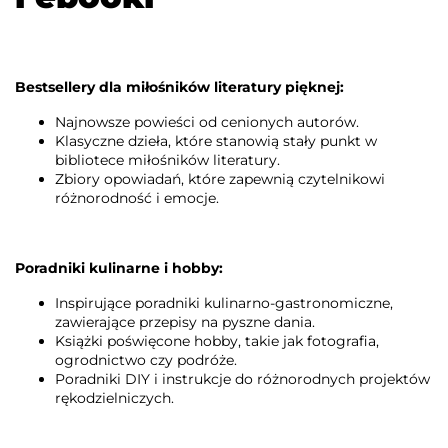
Bestsellery dla miłośników literatury pięknej:
Najnowsze powieści od cenionych autorów.
Klasyczne dzieła, które stanowią stały punkt w
bibliotece miłośników literatury.
Zbiory opowiadań, które zapewnią czytelnikowi
różnorodność i emocje.
Poradniki kulinarne i hobby:
Inspirujące poradniki kulinarno-gastronomiczne,
zawierające przepisy na pyszne dania.
Książki poświęcone hobby, takie jak fotografia,
ogrodnictwo czy podróże.
Poradniki DIY i instrukcje do różnorodnych projektów
rękodzielniczych.