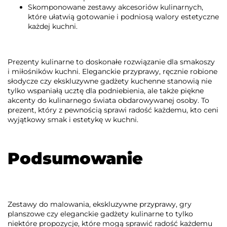
Skomponowane zestawy akcesoriów kulinarnych,
które ułatwią gotowanie i podniosą walory estetyczne
każdej kuchni.
Prezenty kulinarne to doskonałe rozwiązanie dla smakoszy
i miłośników kuchni. Eleganckie przyprawy, ręcznie robione
słodycze czy ekskluzywne gadżety kuchenne stanowią nie
tylko wspaniałą ucztę dla podniebienia, ale także piękne
akcenty do kulinarnego świata obdarowywanej osoby. To
prezent, który z pewnością sprawi radość każdemu, kto ceni
wyjątkowy smak i estetykę w kuchni.
Podsumowanie
Zestawy do malowania, ekskluzywne przyprawy, gry
planszowe czy eleganckie gadżety kulinarne to tylko
niektóre propozycje, które mogą sprawić radość każdemu