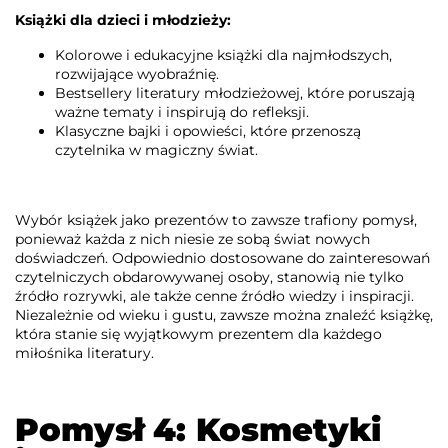
Książki dla dzieci i młodzieży:
Kolorowe i edukacyjne książki dla najmłodszych,
rozwijające wyobraźnię.
Bestsellery literatury młodzieżowej, które poruszają
ważne tematy i inspirują do refleksji.
Klasyczne bajki i opowieści, które przenoszą
czytelnika w magiczny świat.
Wybór książek jako prezentów to zawsze trafiony pomysł,
ponieważ każda z nich niesie ze sobą świat nowych
doświadczeń. Odpowiednio dostosowane do zainteresowań
czytelniczych obdarowywanej osoby, stanowią nie tylko
źródło rozrywki, ale także cenne źródło wiedzy i inspiracji.
Niezależnie od wieku i gustu, zawsze można znaleźć książkę,
która stanie się wyjątkowym prezentem dla każdego
miłośnika literatury.
Pomysł 4: Kosmetyki