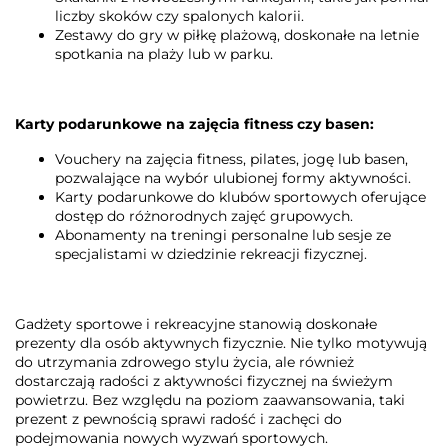
liczby skoków czy spalonych kalorii.
Zestawy do gry w piłkę plażową, doskonałe na letnie
spotkania na plaży lub w parku.
Karty podarunkowe na zajęcia fitness czy basen:
Vouchery na zajęcia fitness, pilates, jogę lub basen,
pozwalające na wybór ulubionej formy aktywności.
Karty podarunkowe do klubów sportowych oferujące
dostęp do różnorodnych zajęć grupowych.
Abonamenty na treningi personalne lub sesje ze
specjalistami w dziedzinie rekreacji fizycznej.
Gadżety sportowe i rekreacyjne stanowią doskonałe
prezenty dla osób aktywnych fizycznie. Nie tylko motywują
do utrzymania zdrowego stylu życia, ale również
dostarczają radości z aktywności fizycznej na świeżym
powietrzu. Bez względu na poziom zaawansowania, taki
prezent z pewnością sprawi radość i zachęci do
podejmowania nowych wyzwań sportowych.