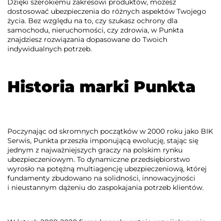
Dzięki szerokiemu zakresowi produktów, możesz
dostosować ubezpieczenia do różnych aspektów Twojego
życia. Bez względu na to, czy szukasz ochrony dla
samochodu, nieruchomości, czy zdrowia, w Punkta
znajdziesz rozwiązania dopasowane do Twoich
indywidualnych potrzeb.
Historia marki Punkta
Poczynając od skromnych początków w 2000 roku jako BIK
Serwis, Punkta przeszła imponującą ewolucję, stając się
jednym z najważniejszych graczy na polskim rynku
ubezpieczeniowym. To dynamiczne przedsiębiorstwo
wyrosło na potężną multiagencję ubezpieczeniową, której
fundamenty zbudowano na solidności, innowacyjności
i nieustannym dążeniu do zaspokajania potrzeb klientów.