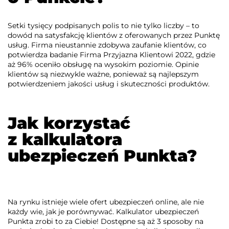
Setki tysięcy podpisanych polis to nie tylko liczby – to
dowód na satysfakcję klientów z oferowanych przez Punktę
usług. Firma nieustannie zdobywa zaufanie klientów, co
potwierdza badanie Firma Przyjazna Klientowi 2022, gdzie
aż 96% oceniło obsługę na wysokim poziomie. Opinie
klientów są niezwykle ważne, ponieważ są najlepszym
potwierdzeniem jakości usług i skuteczności produktów.
Jak korzystać
z kalkulatora
ubezpieczeń Punkta?
Na rynku istnieje wiele ofert ubezpieczeń online, ale nie
każdy wie, jak je porównywać. Kalkulator ubezpieczeń
Punkta zrobi to za Ciebie! Dostępne są aż 3 sposoby na