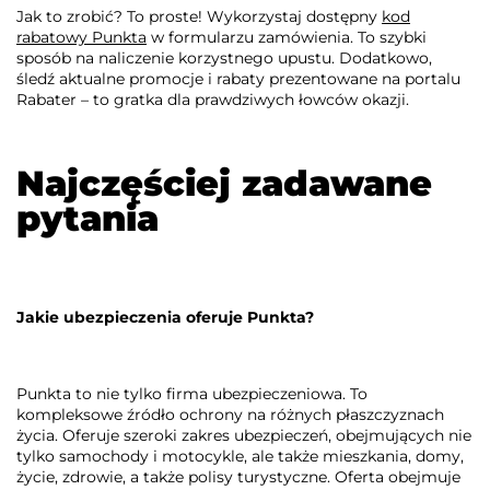
Jak to zrobić? To proste! Wykorzystaj dostępny
kod
rabatowy Punkta
w formularzu zamówienia. To szybki
sposób na naliczenie korzystnego upustu. Dodatkowo,
śledź aktualne promocje i rabaty prezentowane na portalu
Rabater – to gratka dla prawdziwych łowców okazji.
Najczęściej zadawane
pytania
Jakie ubezpieczenia oferuje Punkta?
Punkta to nie tylko firma ubezpieczeniowa. To
kompleksowe źródło ochrony na różnych płaszczyznach
życia. Oferuje szeroki zakres ubezpieczeń, obejmujących nie
tylko samochody i motocykle, ale także mieszkania, domy,
życie, zdrowie, a także polisy turystyczne. Oferta obejmuje