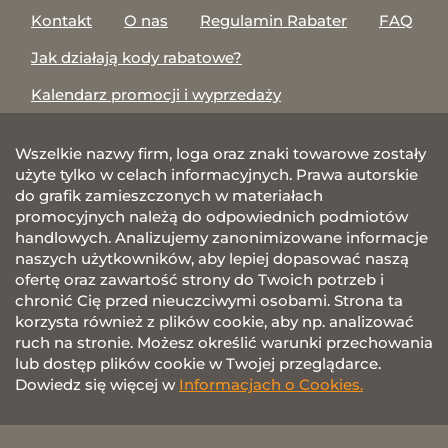
Kontakt
O nas
Regulamin Rabater
FAQ
Jak działają kody rabatowe?
Kalendarz promocji i wyprzedaży
Wszelkie nazwy firm, loga oraz znaki towarowe zostały
użyte tylko w celach informacyjnych. Prawa autorskie
do grafik zamieszczonych w materiałach
promocyjnych należą do odpowiednich podmiotów
handlowych. Analizujemy zanonimizowane informacje
naszych użytkowników, aby lepiej dopasować naszą
ofertę oraz zawartość strony do Twoich potrzeb i
chronić Cię przed nieuczciwymi osobami. Strona ta
korzysta również z plików cookie, aby np. analizować
ruch na stronie. Możesz określić warunki przechowania
lub dostęp plików cookie w Twojej przeglądarce.
Dowiedz się więcej w
Informacjach o Cookies.