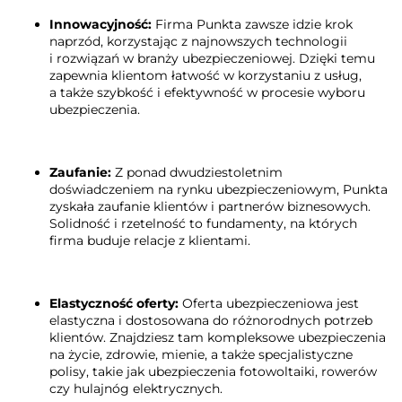
Innowacyjność:
Firma Punkta zawsze idzie krok
naprzód, korzystając z najnowszych technologii
i rozwiązań w branży ubezpieczeniowej. Dzięki temu
zapewnia klientom łatwość w korzystaniu z usług,
a także szybkość i efektywność w procesie wyboru
ubezpieczenia.
Zaufanie:
Z ponad dwudziestoletnim
doświadczeniem na rynku ubezpieczeniowym, Punkta
zyskała zaufanie klientów i partnerów biznesowych.
Solidność i rzetelność to fundamenty, na których
firma buduje relacje z klientami.
Elastyczność oferty:
Oferta ubezpieczeniowa jest
elastyczna i dostosowana do różnorodnych potrzeb
klientów. Znajdziesz tam kompleksowe ubezpieczenia
na życie, zdrowie, mienie, a także specjalistyczne
polisy, takie jak ubezpieczenia fotowoltaiki, rowerów
czy hulajnóg elektrycznych.