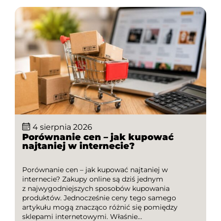
4 sierpnia 2026
Porównanie cen – jak kupować
najtaniej w internecie?
Porównanie cen – jak kupować najtaniej w
internecie? Zakupy online są dziś jednym
z najwygodniejszych sposobów kupowania
produktów. Jednocześnie ceny tego samego
artykułu mogą znacząco różnić się pomiędzy
sklepami internetowymi. Właśnie