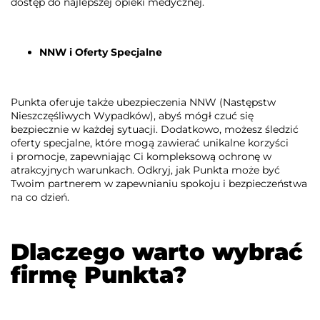
dostęp do najlepszej opieki medycznej.
NNW i Oferty Specjalne
Punkta oferuje także ubezpieczenia NNW (Następstw
Nieszczęśliwych Wypadków), abyś mógł czuć się
bezpiecznie w każdej sytuacji. Dodatkowo, możesz śledzić
oferty specjalne, które mogą zawierać unikalne korzyści
i promocje, zapewniając Ci kompleksową ochronę w
atrakcyjnych warunkach. Odkryj, jak Punkta może być
Twoim partnerem w zapewnianiu spokoju i bezpieczeństwa
na co dzień.
Dlaczego warto wybrać
firmę Punkta?