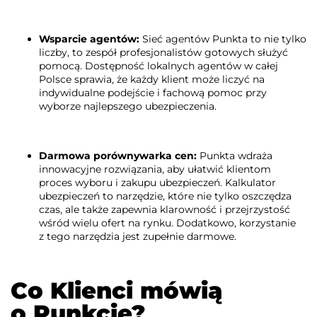
Wsparcie agentów:
Sieć agentów Punkta to nie tylko
liczby, to zespół profesjonalistów gotowych służyć
pomocą. Dostępność lokalnych agentów w całej
Polsce sprawia, że każdy klient może liczyć na
indywidualne podejście i fachową pomoc przy
wyborze najlepszego ubezpieczenia.
Darmowa porównywarka cen:
Punkta wdraża
innowacyjne rozwiązania, aby ułatwić klientom
proces wyboru i zakupu ubezpieczeń. Kalkulator
ubezpieczeń to narzędzie, które nie tylko oszczędza
czas, ale także zapewnia klarowność i przejrzystość
wśród wielu ofert na rynku. Dodatkowo, korzystanie
z tego narzędzia jest zupełnie darmowe.
Co Klienci mówią
o Punkcie?