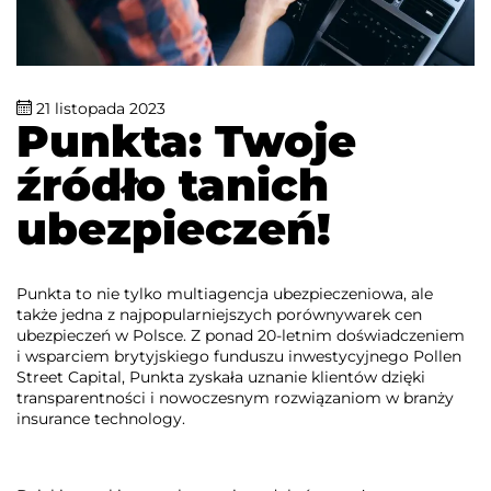
21 listopada 2023
Punkta: Twoje
źródło tanich
ubezpieczeń!
Punkta to nie tylko multiagencja ubezpieczeniowa, ale
także jedna z najpopularniejszych porównywarek cen
ubezpieczeń w Polsce. Z ponad 20-letnim doświadczeniem
i wsparciem brytyjskiego funduszu inwestycyjnego Pollen
Street Capital, Punkta zyskała uznanie klientów dzięki
transparentności i nowoczesnym rozwiązaniom w branży
insurance technology.