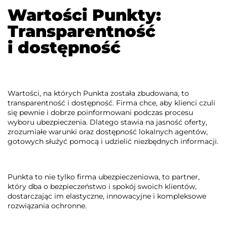
Wartości Punkty:
Transparentność
i dostępność
Wartości, na których Punkta została zbudowana, to
transparentność i dostępność. Firma chce, aby klienci czuli
się pewnie i dobrze poinformowani podczas procesu
wyboru ubezpieczenia. Dlatego stawia na jasność oferty,
zrozumiałe warunki oraz dostępność lokalnych agentów,
gotowych służyć pomocą i udzielić niezbędnych informacji.
Punkta to nie tylko firma ubezpieczeniowa, to partner,
który dba o bezpieczeństwo i spokój swoich klientów,
dostarczając im elastyczne, innowacyjne i kompleksowe
rozwiązania ochronne.