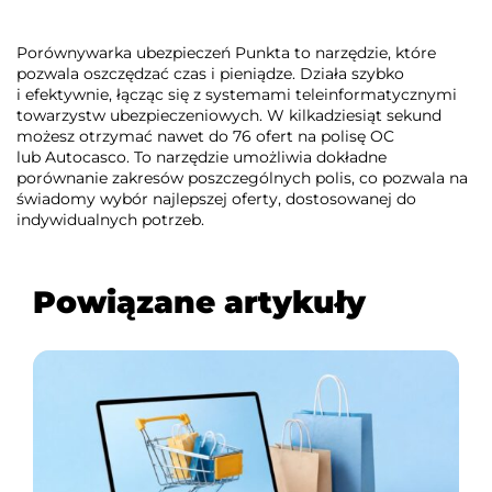
Porównywarka ubezpieczeń Punkta to narzędzie, które
pozwala oszczędzać czas i pieniądze. Działa szybko
i efektywnie, łącząc się z systemami teleinformatycznymi
towarzystw ubezpieczeniowych. W kilkadziesiąt sekund
możesz otrzymać nawet do 76 ofert na polisę OC
lub Autocasco. To narzędzie umożliwia dokładne
porównanie zakresów poszczególnych polis, co pozwala na
świadomy wybór najlepszej oferty, dostosowanej do
indywidualnych potrzeb.
Powiązane artykuły