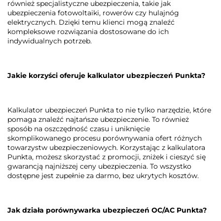
również specjalistyczne ubezpieczenia, takie jak
ubezpieczenia fotowoltaiki, rowerów czy hulajnóg
elektrycznych. Dzięki temu klienci mogą znaleźć
kompleksowe rozwiązania dostosowane do ich
indywidualnych potrzeb.
Jakie korzyści oferuje kalkulator ubezpieczeń Punkta?
Kalkulator ubezpieczeń Punkta to nie tylko narzędzie, które
pomaga znaleźć najtańsze ubezpieczenie. To również
sposób na oszczędność czasu i uniknięcie
skomplikowanego procesu porównywania ofert różnych
towarzystw ubezpieczeniowych. Korzystając z kalkulatora
Punkta, możesz skorzystać z promocji, zniżek i cieszyć się
gwarancją najniższej ceny ubezpieczenia. To wszystko
dostępne jest zupełnie za darmo, bez ukrytych kosztów.
Jak działa porównywarka ubezpieczeń OC/AC Punkta?