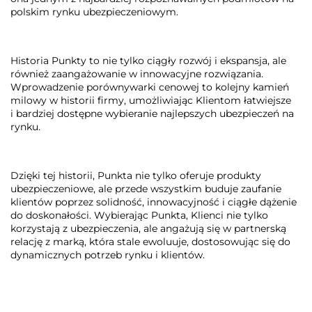
polskim rynku ubezpieczeniowym.
Historia Punkty to nie tylko ciągły rozwój i ekspansja, ale
również zaangażowanie w innowacyjne rozwiązania.
Wprowadzenie porównywarki cenowej to kolejny kamień
milowy w historii firmy, umożliwiając Klientom łatwiejsze
i bardziej dostępne wybieranie najlepszych ubezpieczeń na
rynku.
Dzięki tej historii, Punkta nie tylko oferuje produkty
ubezpieczeniowe, ale przede wszystkim buduje zaufanie
klientów poprzez solidność, innowacyjność i ciągłe dążenie
do doskonałości. Wybierając Punkta, Klienci nie tylko
korzystają z ubezpieczenia, ale angażują się w partnerską
relację z marką, która stale ewoluuje, dostosowując się do
dynamicznych potrzeb rynku i klientów.