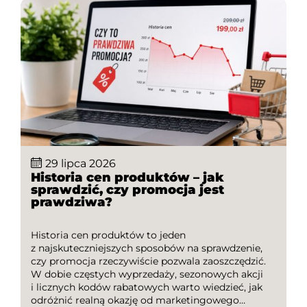
29 lipca 2026
Historia cen produktów – jak
sprawdzić, czy promocja jest
prawdziwa?
Historia cen produktów to jeden
z najskuteczniejszych sposobów na sprawdzenie,
czy promocja rzeczywiście pozwala zaoszczędzić.
W dobie częstych wyprzedaży, sezonowych akcji
i licznych kodów rabatowych warto wiedzieć, jak
odróżnić realną okazję od marketingowego