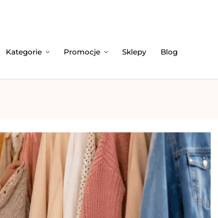
Kategorie
Promocje
Sklepy
Blog