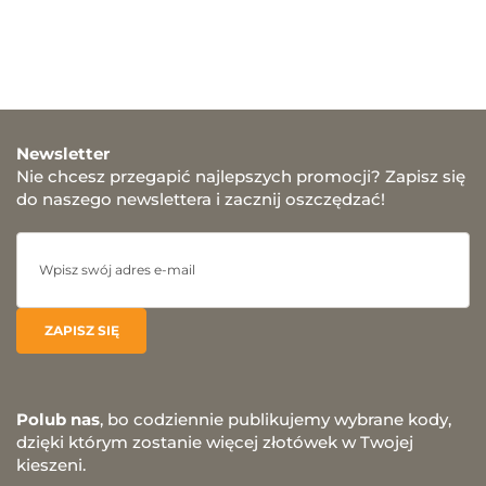
Newsletter
Nie chcesz przegapić najlepszych promocji? Zapisz się
do naszego newslettera i zacznij oszczędzać!
Polub nas
, bo codziennie publikujemy wybrane kody,
dzięki którym zostanie więcej złotówek w Twojej
kieszeni.