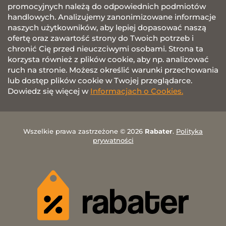
promocyjnych należą do odpowiednich podmiotów
handlowych. Analizujemy zanonimizowane informacje
naszych użytkowników, aby lepiej dopasować naszą
ofertę oraz zawartość strony do Twoich potrzeb i
chronić Cię przed nieuczciwymi osobami. Strona ta
korzysta również z plików cookie, aby np. analizować
ruch na stronie. Możesz określić warunki przechowania
lub dostęp plików cookie w Twojej przeglądarce.
Dowiedz się więcej w
Informacjach o Cookies.
Wszelkie prawa zastrzeżone © 2026
Rabater
.
Polityka
prywatności