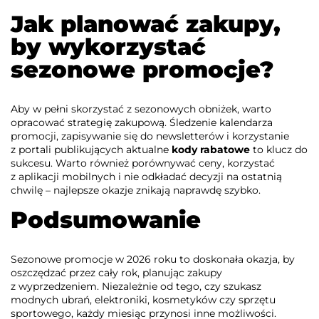
Jak planować zakupy,
by wykorzystać
sezonowe promocje?
Aby w pełni skorzystać z sezonowych obniżek, warto
opracować strategię zakupową. Śledzenie kalendarza
promocji, zapisywanie się do newsletterów i korzystanie
z portali publikujących aktualne
kody rabatowe
to klucz do
sukcesu. Warto również porównywać ceny, korzystać
z aplikacji mobilnych i nie odkładać decyzji na ostatnią
chwilę – najlepsze okazje znikają naprawdę szybko.
Podsumowanie
Sezonowe promocje w 2026 roku to doskonała okazja, by
oszczędzać przez cały rok, planując zakupy
z wyprzedzeniem. Niezależnie od tego, czy szukasz
modnych ubrań, elektroniki, kosmetyków czy sprzętu
sportowego, każdy miesiąc przynosi inne możliwości.