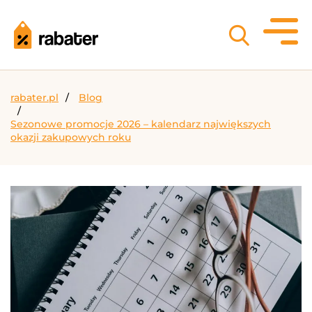
rabater.pl
Blog
Sezonowe promocje 2026 – kalendarz największych
okazji zakupowych roku