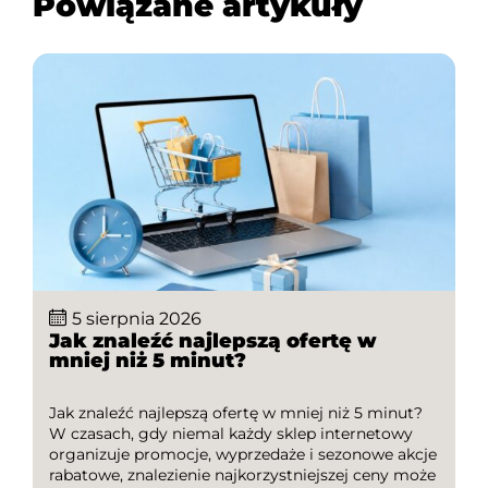
Powiązane artykuły
5 sierpnia 2026
Jak znaleźć najlepszą ofertę w
mniej niż 5 minut?
Jak znaleźć najlepszą ofertę w mniej niż 5 minut?
W czasach, gdy niemal każdy sklep internetowy
organizuje promocje, wyprzedaże i sezonowe akcje
rabatowe, znalezienie najkorzystniejszej ceny może