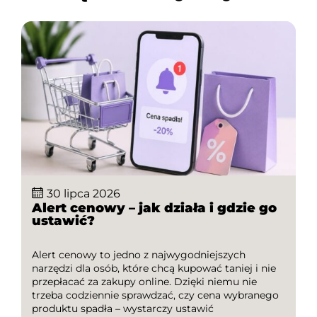
30 lipca 2026
Alert cenowy – jak działa i gdzie go
ustawić?
Alert cenowy to jedno z najwygodniejszych
narzędzi dla osób, które chcą kupować taniej i nie
przepłacać za zakupy online. Dzięki niemu nie
trzeba codziennie sprawdzać, czy cena wybranego
produktu spadła – wystarczy ustawić