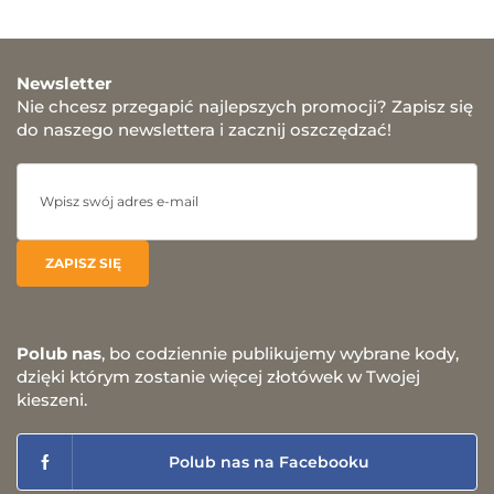
Newsletter
Nie chcesz przegapić najlepszych promocji? Zapisz się
do naszego newslettera i zacznij oszczędzać!
Polub nas
, bo codziennie publikujemy wybrane kody,
dzięki którym zostanie więcej złotówek w Twojej
kieszeni.
Polub nas na Facebooku