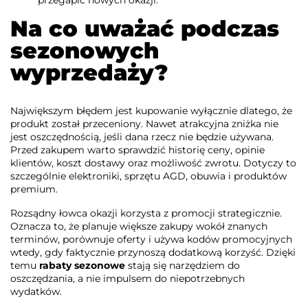
Na co uważać podczas
sezonowych
wyprzedaży?
Największym błędem jest kupowanie wyłącznie dlatego, że
produkt został przeceniony. Nawet atrakcyjna zniżka nie
jest oszczędnością, jeśli dana rzecz nie będzie używana.
Przed zakupem warto sprawdzić historię ceny, opinie
klientów, koszt dostawy oraz możliwość zwrotu. Dotyczy to
szczególnie elektroniki, sprzętu AGD, obuwia i produktów
premium.
Rozsądny łowca okazji korzysta z promocji strategicznie.
Oznacza to, że planuje większe zakupy wokół znanych
terminów, porównuje oferty i używa kodów promocyjnych
wtedy, gdy faktycznie przynoszą dodatkową korzyść. Dzięki
temu
rabaty sezonowe
stają się narzędziem do
oszczędzania, a nie impulsem do niepotrzebnych
wydatków.