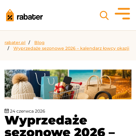
rabater.pl
Blog
Wyprzedaże sezonowe 2026 – kalendarz łowcy okazji
24 czerwca 2026
Wyprzedaże
sezonowe 2026 –