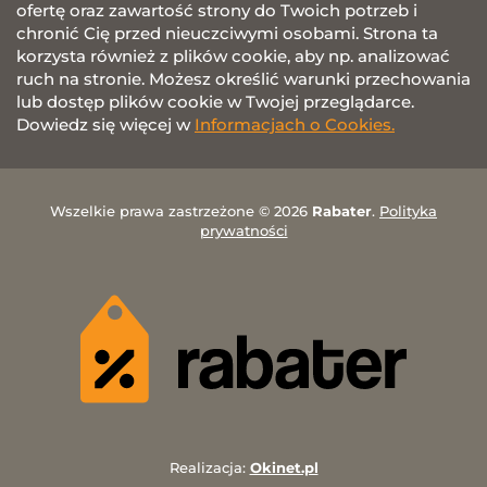
ofertę oraz zawartość strony do Twoich potrzeb i
chronić Cię przed nieuczciwymi osobami. Strona ta
korzysta również z plików cookie, aby np. analizować
ruch na stronie. Możesz określić warunki przechowania
lub dostęp plików cookie w Twojej przeglądarce.
Dowiedz się więcej w
Informacjach o Cookies.
Wszelkie prawa zastrzeżone © 2026
Rabater
.
Polityka
prywatności
Realizacja:
Okinet.pl