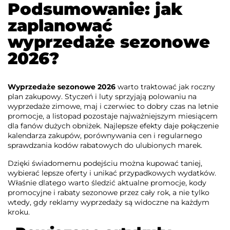
Podsumowanie: jak
zaplanować
wyprzedaże sezonowe
2026?
Wyprzedaże sezonowe 2026
warto traktować jak roczny
plan zakupowy. Styczeń i luty sprzyjają polowaniu na
wyprzedaże zimowe, maj i czerwiec to dobry czas na letnie
promocje, a listopad pozostaje najważniejszym miesiącem
dla fanów dużych obniżek. Najlepsze efekty daje połączenie
kalendarza zakupów, porównywania cen i regularnego
sprawdzania kodów rabatowych do ulubionych marek.
Dzięki świadomemu podejściu można kupować taniej,
wybierać lepsze oferty i unikać przypadkowych wydatków.
Właśnie dlatego warto śledzić aktualne promocje, kody
promocyjne i rabaty sezonowe przez cały rok, a nie tylko
wtedy, gdy reklamy wyprzedaży są widoczne na każdym
kroku.