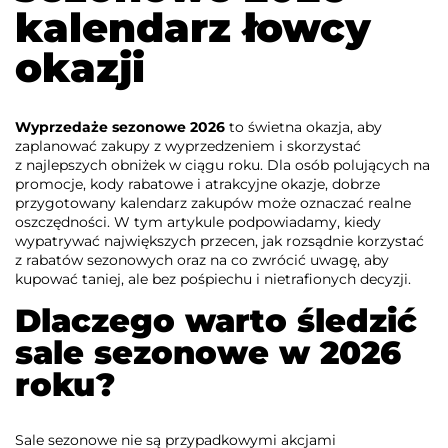
kalendarz łowcy
okazji
Wyprzedaże sezonowe 2026
to świetna okazja, aby
zaplanować zakupy z wyprzedzeniem i skorzystać
z najlepszych obniżek w ciągu roku. Dla osób polujących na
promocje, kody rabatowe i atrakcyjne okazje, dobrze
przygotowany kalendarz zakupów może oznaczać realne
oszczędności. W tym artykule podpowiadamy, kiedy
wypatrywać największych przecen, jak rozsądnie korzystać
z rabatów sezonowych oraz na co zwrócić uwagę, aby
kupować taniej, ale bez pośpiechu i nietrafionych decyzji.
Dlaczego warto śledzić
sale sezonowe w 2026
roku?
Sale sezonowe nie są przypadkowymi akcjami