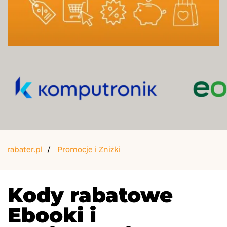
rabater.pl
Promocje i Zniżki
Kody rabatowe
Ebooki i