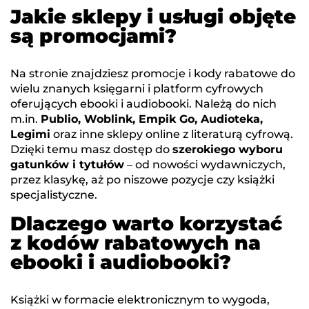
Jakie sklepy i usługi objęte
są promocjami?
Na stronie znajdziesz promocje i kody rabatowe do
wielu znanych księgarni i platform cyfrowych
oferujących ebooki i audiobooki. Należą do nich
m.in.
Publio, Woblink, Empik Go, Audioteka,
Legimi
oraz inne sklepy online z literaturą cyfrową.
Dzięki temu masz dostęp do
szerokiego wyboru
gatunków i tytułów
– od nowości wydawniczych,
przez klasykę, aż po niszowe pozycje czy książki
specjalistyczne.
Dlaczego warto korzystać
z kodów rabatowych na
ebooki i audiobooki?
Książki w formacie elektronicznym to wygoda,