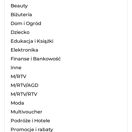
Beauty
Biżuteria
Dom i Ogród
Dziecko
Edukacja i Książki
Elektronika
Finanse i Bankowość
Inne
M/RTV
M/RTV/AGD
M/RTV/RTV
Moda
Multivoucher
Podróże i Hotele
Promocje i rabaty