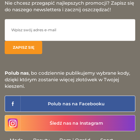
Nie chcesz przegapić najlepszych promocji? Zapisz się
do naszego newslettera i zacznij oszczędzać!
Polub nas
, bo codziennie publikujemy wybrane kody,
dzięki którym zostanie więcej złotówek w Twojej
kieszeni.
Polub nas na Facebooku
Śledź nas na Instagram