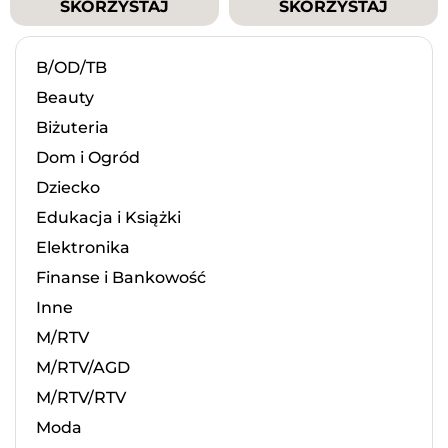
SKORZYSTAJ
SKORZYSTAJ
B/OD/TB
Beauty
Biżuteria
Dom i Ogród
Dziecko
Edukacja i Książki
Elektronika
Finanse i Bankowość
Inne
M/RTV
M/RTV/AGD
M/RTV/RTV
Moda