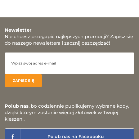
Newsletter
Nie chcesz przegapić najlepszych promocji? Zapisz się
do naszego newslettera i zacznij oszczędzać!
Polub nas
, bo codziennie publikujemy wybrane kody,
dzięki którym zostanie więcej złotówek w Twojej
kieszeni.
Polub nas na Facebooku