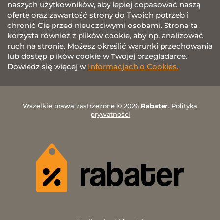
naszych użytkowników, aby lepiej dopasować naszą
ofertę oraz zawartość strony do Twoich potrzeb i
chronić Cię przed nieuczciwymi osobami. Strona ta
korzysta również z plików cookie, aby np. analizować
ruch na stronie. Możesz określić warunki przechowania
lub dostęp plików cookie w Twojej przeglądarce.
Dowiedz się więcej w
Informacjach o Cookies.
Wszelkie prawa zastrzeżone © 2026
Rabater
.
Polityka
prywatności