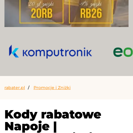
rabater.pl
Promocje i Zniżki
Kody rabatowe
Napoje |