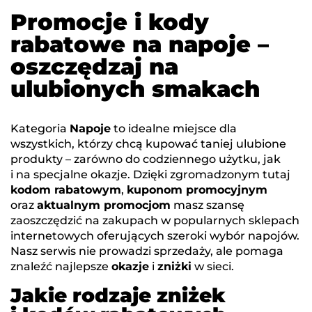
Promocje i kody
rabatowe na napoje –
oszczędzaj na
ulubionych smakach
Kategoria
Napoje
to idealne miejsce dla
wszystkich, którzy chcą kupować taniej ulubione
produkty – zarówno do codziennego użytku, jak
i na specjalne okazje. Dzięki zgromadzonym tutaj
kodom rabatowym
,
kuponom promocyjnym
oraz
aktualnym promocjom
masz szansę
zaoszczędzić na zakupach w popularnych sklepach
internetowych oferujących szeroki wybór napojów.
Nasz serwis nie prowadzi sprzedaży, ale pomaga
znaleźć najlepsze
okazje
i
zniżki
w sieci.
Jakie rodzaje zniżek