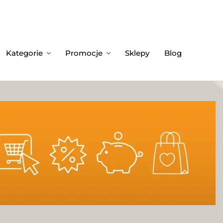
Kategorie
Promocje
Sklepy
Blog