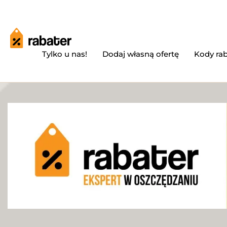
Tylko u nas!
Dodaj własną ofertę
Kody ra