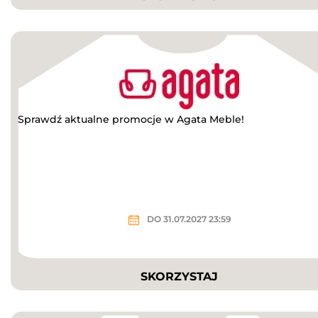
Sprawdź aktualne promocje w Agata Meble!
DO 31.07.2027 23:59
SKORZYSTAJ