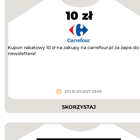
10 zł
Kupon rabatowy 10 zł na zakupy na carrefour.pl za zapis do
newslettera!
DO 31.07.2027 23:59
SKORZYSTAJ