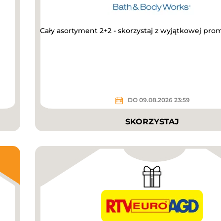
Cały asortyment 2+2 - skorzystaj z wyjątkowej prom
DO 09.08.2026 23:59
SKORZYSTAJ