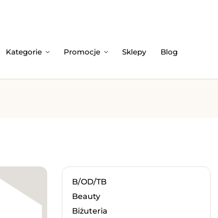
Kategorie
Promocje
Sklepy
Blog
B/OD/TB
Beauty
Biżuteria