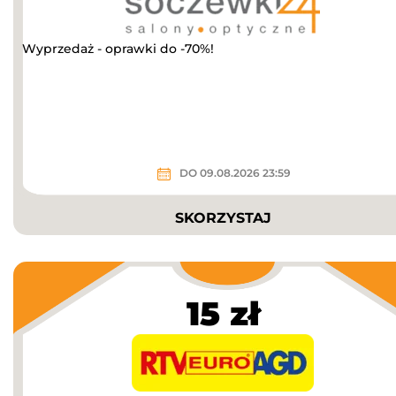
Wyprzedaż - oprawki do -70%!
DO 09.08.2026 23:59
SKORZYSTAJ
15 zł