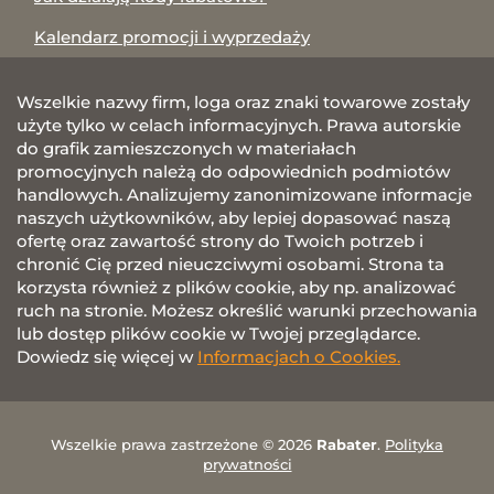
Kalendarz promocji i wyprzedaży
Wszelkie nazwy firm, loga oraz znaki towarowe zostały
użyte tylko w celach informacyjnych. Prawa autorskie
do grafik zamieszczonych w materiałach
promocyjnych należą do odpowiednich podmiotów
handlowych. Analizujemy zanonimizowane informacje
naszych użytkowników, aby lepiej dopasować naszą
ofertę oraz zawartość strony do Twoich potrzeb i
chronić Cię przed nieuczciwymi osobami. Strona ta
korzysta również z plików cookie, aby np. analizować
ruch na stronie. Możesz określić warunki przechowania
lub dostęp plików cookie w Twojej przeglądarce.
Dowiedz się więcej w
Informacjach o Cookies.
Wszelkie prawa zastrzeżone © 2026
Rabater
.
Polityka
prywatności