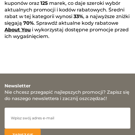
kuponów oraz
125
marek, co daje szeroki wybór
aktualnych promocji i kodów rabatowych. Średni
rabat w tej kategorii wynosi
33%
, a najwyższe zniżki
sięgają
70%
. Sprawdź aktualne kody rabatowe
About You
i wykorzystaj dostępne promocje przed
ich wygaśnięciem.
Newsletter
Nie chcesz przegapić najlepszych promocji? Zapisz się
do naszego newslettera i zacznij oszczędzać!