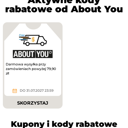
rabatowe od About You
Darmowa wysyłka przy
zamówieniach powyżej 79,90
zł!
DO 31.07.2027 23:59
SKORZYSTAJ
Kupony i kody rabatowe