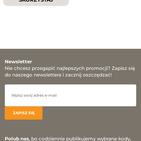
Newsletter
Nie chcesz przegapić najlepszych promocji? Zapisz się
do naszego newslettera i zacznij oszczędzać!
Polub nas
, bo codziennie publikujemy wybrane kody,