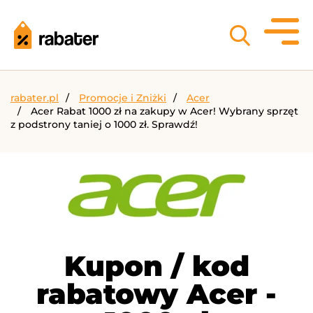
rabater.pl
Promocje i Zniżki
Acer
Acer Rabat 1000 zł na zakupy w Acer! Wybrany sprzęt
z podstrony taniej o 1000 zł. Sprawdź!
Kupon / kod
rabatowy Acer -