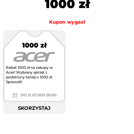
1000 zł
Kupon wygasł
1000 zł
Rabat 1000 zł na zakupy w
Acer! Wybrany sprzęt z
podstrony taniej o 1000 zł.
Sprawdź!
DO 31.07.2021 00:00
SKORZYSTAJ