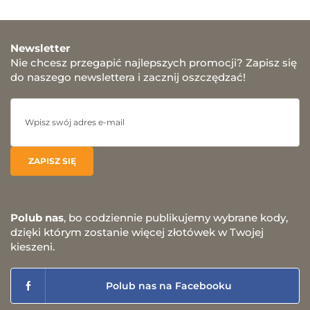
Newsletter
Nie chcesz przegapić najlepszych promocji? Zapisz się
do naszego newslettera i zacznij oszczędzać!
Polub nas
, bo codziennie publikujemy wybrane kody,
dzięki którym zostanie więcej złotówek w Twojej
kieszeni.
Polub nas na Facebooku