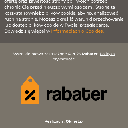
ofertę oraz zawartość strony do Twoich potrzeb i
chronić Cię przed nieuczciwymi osobami. Strona ta
korzysta również z plików cookie, aby np. analizować
ruch na stronie. Możesz określić warunki przechowania
lub dostęp plików cookie w Twojej przeglądarce.
Dowiedz się więcej w
Informacjach o Cookies.
Wszelkie prawa zastrzeżone © 2026
Rabater
.
Polityka
prywatności
Realizacja:
Okinet.pl