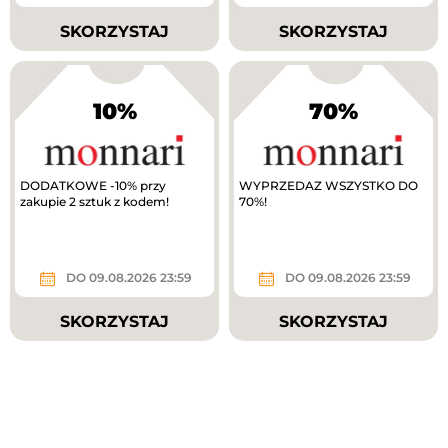
SKORZYSTAJ
SKORZYSTAJ
10%
70%
DODATKOWE -10% przy
WYPRZEDAZ WSZYSTKO DO
zakupie 2 sztuk z kodem!
70%!
DO 09.08.2026 23:59
DO 09.08.2026 23:59
SKORZYSTAJ
SKORZYSTAJ