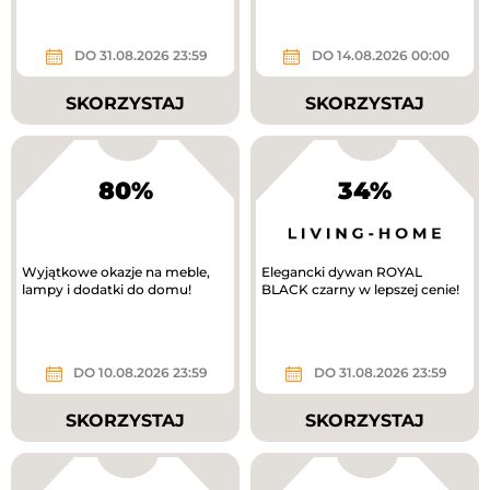
DO 31.08.2026 23:59
DO 14.08.2026 00:00
SKORZYSTAJ
SKORZYSTAJ
80%
34%
Wyjątkowe okazje na meble,
Elegancki dywan ROYAL
lampy i dodatki do domu!
BLACK czarny w lepszej cenie!
DO 10.08.2026 23:59
DO 31.08.2026 23:59
SKORZYSTAJ
SKORZYSTAJ