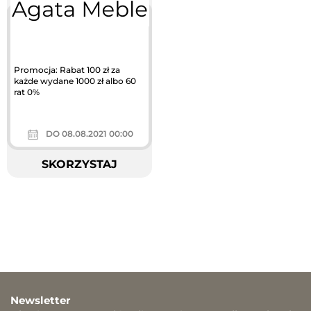
Promocja: Rabat 100 zł za
każde wydane 1000 zł albo 60
rat 0%
DO 08.08.2021 00:00
SKORZYSTAJ
Newsletter