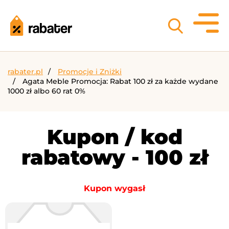
rabater.pl
Promocje i Zniżki
Agata Meble Promocja: Rabat 100 zł za każde wydane
1000 zł albo 60 rat 0%
Kupon / kod
rabatowy - 100 zł
Kupon wygasł