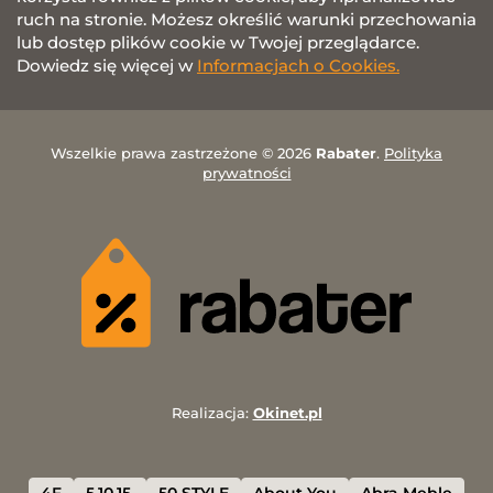
ruch na stronie. Możesz określić warunki przechowania
lub dostęp plików cookie w Twojej przeglądarce.
Dowiedz się więcej w
Informacjach o Cookies.
Wszelkie prawa zastrzeżone © 2026
Rabater
.
Polityka
prywatności
Realizacja:
Okinet.pl