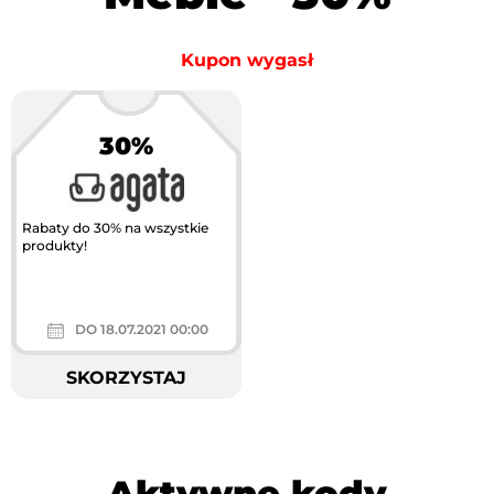
Kupon wygasł
30%
Rabaty do 30% na wszystkie
produkty!
DO 18.07.2021 00:00
SKORZYSTAJ
Aktywne kody