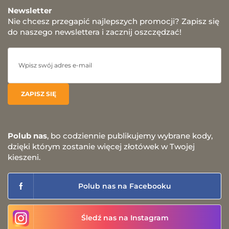
Newsletter
Nie chcesz przegapić najlepszych promocji? Zapisz się
do naszego newslettera i zacznij oszczędzać!
Polub nas
, bo codziennie publikujemy wybrane kody,
dzięki którym zostanie więcej złotówek w Twojej
kieszeni.
Polub nas na Facebooku
Śledź nas na Instagram