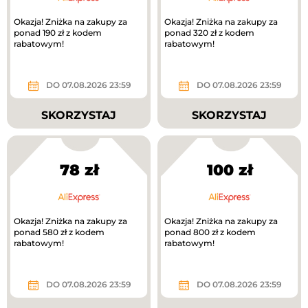
Okazja! Zniżka na zakupy za
Okazja! Zniżka na zakupy za
ponad 190 zł z kodem
ponad 320 zł z kodem
rabatowym!
rabatowym!
DO 07.08.2026 23:59
DO 07.08.2026 23:59
SKORZYSTAJ
SKORZYSTAJ
78 zł
100 zł
Okazja! Zniżka na zakupy za
Okazja! Zniżka na zakupy za
ponad 580 zł z kodem
ponad 800 zł z kodem
rabatowym!
rabatowym!
DO 07.08.2026 23:59
DO 07.08.2026 23:59