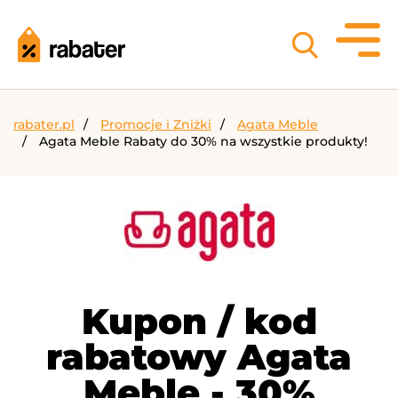
rabater.pl
Promocje i Zniżki
Agata Meble
Agata Meble Rabaty do 30% na wszystkie produkty!
Kupon / kod
rabatowy Agata
Meble - 30%