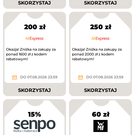
SKORZYSTAJ
SKORZYSTAJ
200 zł
250 zł
Okazja! Zniżka na zakupy za
Okazja! Zniżka na zakupy za
ponad 1600 zł z kodem
ponad 2000 zł z kodem
rabatowym!
rabatowym!
DO 07.08.2026 23:59
DO 07.08.2026 23:59
SKORZYSTAJ
SKORZYSTAJ
15%
60 zł