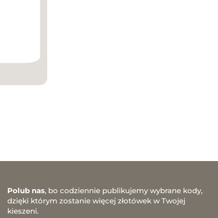
Polub nas
, bo codziennie publikujemy wybrane kody,
dzięki którym zostanie więcej złotówek w Twojej
kieszeni.