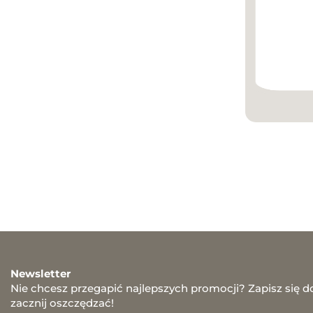
Newsletter
Nie chcesz przegapić najlepszych promocji? Zapisz się d
zacznij oszczędzać!