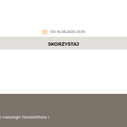
DO 16.08.2026 23:59
SKORZYSTAJ
o naszego newslettera i