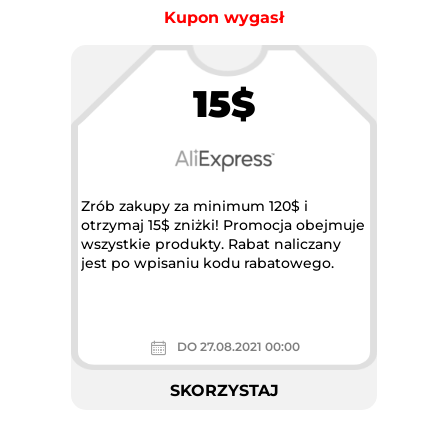
Kupon wygasł
15$
Zrób zakupy za minimum 120$ i
otrzymaj 15$ zniżki! Promocja obejmuje
wszystkie produkty. Rabat naliczany
jest po wpisaniu kodu rabatowego.
DO 27.08.2021 00:00
SKORZYSTAJ