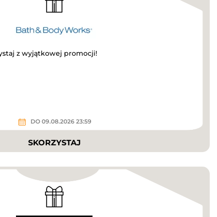
ystaj z wyjątkowej promocji!
DO 09.08.2026 23:59
SKORZYSTAJ