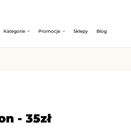
Kategorie
Promocje
Sklepy
Blog
n - 35zł