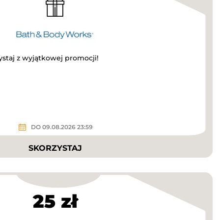
ystaj z wyjątkowej promocji!
DO 09.08.2026 23:59
SKORZYSTAJ
25 zł