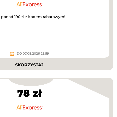
a ponad 190 zł z kodem rabatowym!
DO 07.08.2026 23:59
SKORZYSTAJ
78 zł