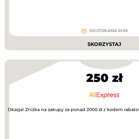
DO 07.08.2026 23:59
SKORZYSTAJ
250 zł
Okazja! Zniżka na zakupy za ponad 2000 zł z kodem rabat