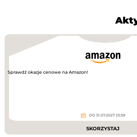
Akt
Sprawdź okazje cenowe na Amazon!
DO 31.07.2027 23:59
SKORZYSTAJ