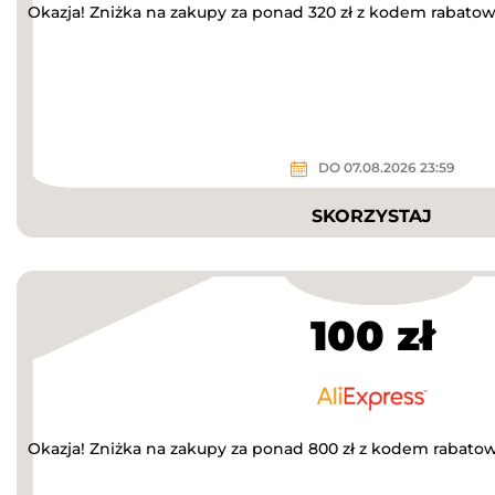
Okazja! Zniżka na zakupy za ponad 320 zł z kodem rabato
DO 07.08.2026 23:59
SKORZYSTAJ
100 zł
Okazja! Zniżka na zakupy za ponad 800 zł z kodem rabato