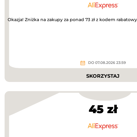
Okazja! Zniżka na zakupy za ponad 73 zł z kodem rabatow
DO 07.08.2026 23:59
SKORZYSTAJ
45 zł