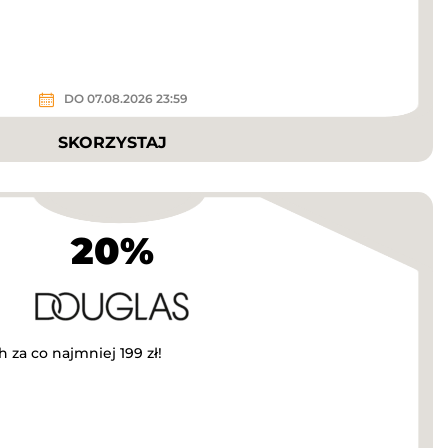
DO 07.08.2026 23:59
SKORZYSTAJ
20%
 za co najmniej 199 zł!