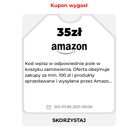
Kupon wygasł
35zł
Kod wpisz w odpowiednie pole w
koszyku zamówienia. Oferta obejmuje
zakupy za min. 100 zł i produkty
sprzedawane i wysyłane przez Amazon.
Dotyczy...
DO 07.09.2021 00:00
SKORZYSTAJ