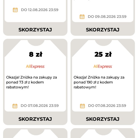
DO 12.08.2026 23:59
DO 09.08.2026 23:59
SKORZYSTAJ
SKORZYSTAJ
8 zł
25 zł
Okazja! Zniżka na zakupy za
Okazja! Zniżka na zakupy za
ponad 73 zł z kodem
ponad 190 zł z kodem
rabatowym!
rabatowym!
DO 07.08.2026 23:59
DO 07.08.2026 23:59
SKORZYSTAJ
SKORZYSTAJ