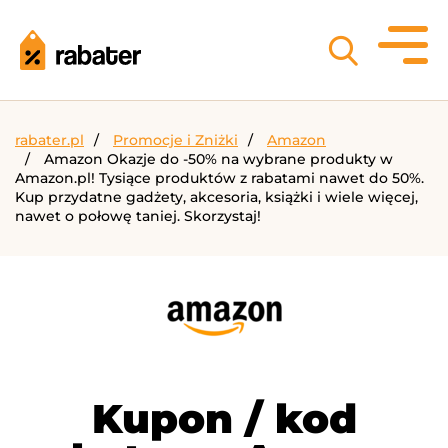
rabater.pl
Promocje i Zniżki
Amazon
Amazon Okazje do -50% na wybrane produkty w
Amazon.pl! Tysiące produktów z rabatami nawet do 50%.
Kup przydatne gadżety, akcesoria, książki i wiele więcej,
nawet o połowę taniej. Skorzystaj!
Kupon / kod