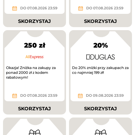
DO 07.08.2026 23:59
DO 07.08.2026 23:59
SKORZYSTAJ
SKORZYSTAJ
250 zł
20%
Okazja! Zniżka na zakupy za
Do 20% zniżki przy zakupach za
ponad 2000 zł z kodem
co najmniej 199 zł!
rabatowym!
DO 07.08.2026 23:59
DO 09.08.2026 23:59
SKORZYSTAJ
SKORZYSTAJ