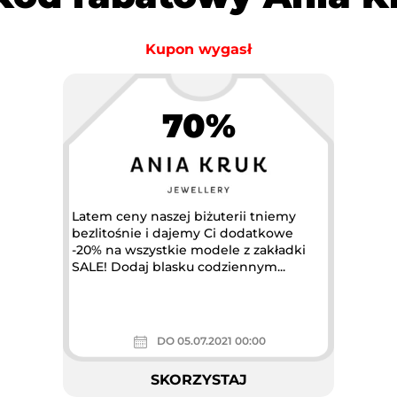
Kupon wygasł
70%
Latem ceny naszej biżuterii tniemy
bezlitośnie i dajemy Ci dodatkowe
-20% na wszystkie modele z zakładki
SALE! Dodaj blasku codziennym...
DO 05.07.2021 00:00
SKORZYSTAJ