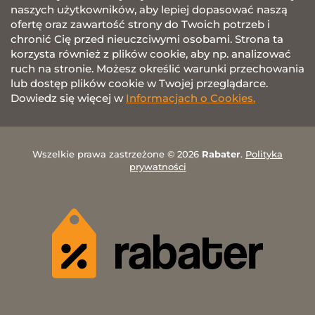
naszych użytkowników, aby lepiej dopasować naszą
ofertę oraz zawartość strony do Twoich potrzeb i
chronić Cię przed nieuczciwymi osobami. Strona ta
korzysta również z plików cookie, aby np. analizować
ruch na stronie. Możesz określić warunki przechowania
lub dostęp plików cookie w Twojej przeglądarce.
Dowiedz się więcej w
Informacjach o Cookies.
Wszelkie prawa zastrzeżone © 2026
Rabater
.
Polityka
prywatności