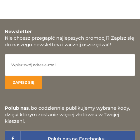
Newsletter
Nie chcesz przegapić najlepszych promocji? Zapisz się
do naszego newslettera i zacznij oszczędzać!
Polub nas
, bo codziennie publikujemy wybrane kody,
dzięki którym zostanie więcej złotówek w Twojej
kieszeni.
Polub nas na Facebooku