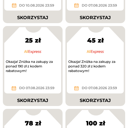
DO 10.08.2026 23:59
DO 07.08.2026 23:59
SKORZYSTAJ
SKORZYSTAJ
25 zł
45 zł
Okazja! Zniżka na zakupy za
Okazja! Zniżka na zakupy za
ponad 190 zł z kodem
ponad 320 zł z kodem
rabatowym!
rabatowym!
DO 07.08.2026 23:59
DO 07.08.2026 23:59
SKORZYSTAJ
SKORZYSTAJ
78 zł
100 zł