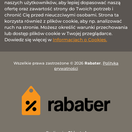
naszych użytkowników, aby lepiej dopasować naszą
ofertę oraz zawartość strony do Twoich potrzeb i
chronić Cię przed nieuczciwymi osobami. Strona ta
korzysta również z plików cookie, aby np. analizować
ruch na stronie. Możesz określić warunki przechowania
lub dostęp plików cookie w Twojej przeglądarce.
Dowiedz się więcej w
Informacjach o Cookies.
Wszelkie prawa zastrzeżone © 2026
Rabater
.
Polityka
prywatności