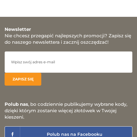
Newsletter
Nie chcesz przegapić najlepszych promocji? Zapisz się
do naszego newslettera i zacznij oszczędzać!
Polub nas
, bo codziennie publikujemy wybrane kody,
dzięki którym zostanie więcej złotówek w Twojej
kieszeni.
Polub nas na Facebooku