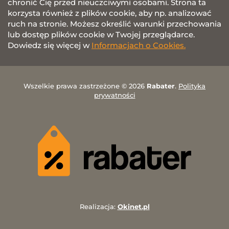
chronić Cię przed nieuczciwymi osobami. Strona ta
korzysta również z plików cookie, aby np. analizować
ruch na stronie. Możesz określić warunki przechowania
lub dostęp plików cookie w Twojej przeglądarce.
Dowiedz się więcej w
Informacjach o Cookies.
Wszelkie prawa zastrzeżone © 2026
Rabater
.
Polityka
prywatności
Realizacja:
Okinet.pl