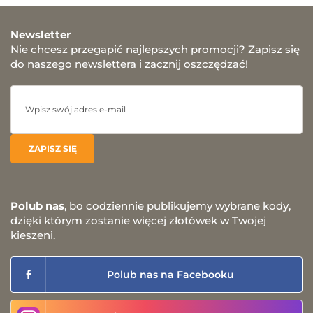
Newsletter
Nie chcesz przegapić najlepszych promocji? Zapisz się
do naszego newslettera i zacznij oszczędzać!
Polub nas
, bo codziennie publikujemy wybrane kody,
dzięki którym zostanie więcej złotówek w Twojej
kieszeni.
Polub nas na Facebooku