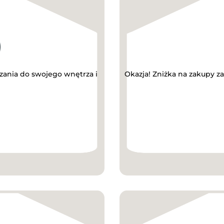
zania do swojego wnętrza i
Okazja! Zniżka na zakupy z