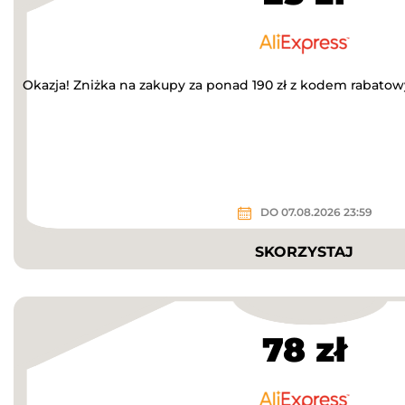
Okazja! Zniżka na zakupy za ponad 190 zł z kodem rabato
DO 07.08.2026 23:59
SKORZYSTAJ
78 zł