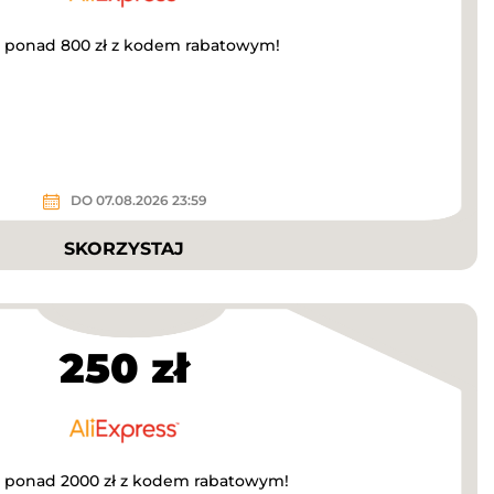
za ponad 800 zł z kodem rabatowym!
DO 07.08.2026 23:59
SKORZYSTAJ
250 zł
za ponad 2000 zł z kodem rabatowym!