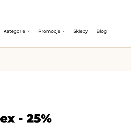
Kategorie
Promocje
Sklepy
Blog
ex - 25%