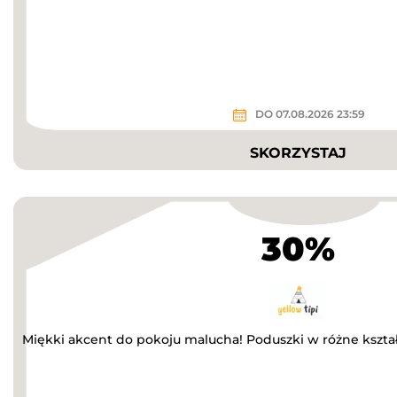
DO 07.08.2026 23:59
SKORZYSTAJ
30%
Miękki akcent do pokoju malucha! Poduszki w różne kształt