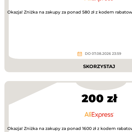
Okazja! Zniżka na zakupy za ponad 580 zł z kodem rabato
DO 07.08.2026 23:59
SKORZYSTAJ
200 zł
Okazja! Zniżka na zakupy za ponad 1600 zł z kodem rabat