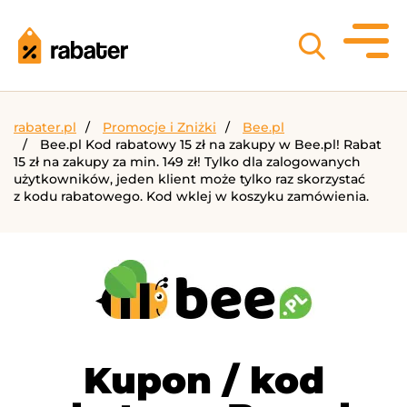
rabater.pl
Promocje i Zniżki
Bee.pl
Bee.pl Kod rabatowy 15 zł na zakupy w Bee.pl! Rabat
15 zł na zakupy za min. 149 zł! Tylko dla zalogowanych
użytkowników, jeden klient może tylko raz skorzystać
z kodu rabatowego. Kod wklej w koszyku zamówienia.
Kupon / kod