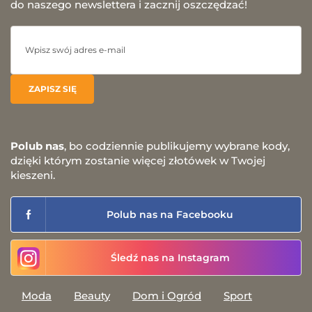
do naszego newslettera i zacznij oszczędzać!
Polub nas
, bo codziennie publikujemy wybrane kody,
dzięki którym zostanie więcej złotówek w Twojej
kieszeni.
Polub nas na Facebooku
Śledź nas na Instagram
Moda
Beauty
Dom i Ogród
Sport