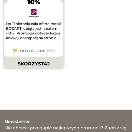
10%
Do 17 sierpnia cała oferta marki
BOGART. objęta jest rabatem
-10% . Promocja dotyczy każdej
kolekcji dostępnej na stronie.
DO 17.08.2026 23:59
SKORZYSTAJ
Newsletter
Nie chcesz przegapić najlepszych promocji? Zapisz się