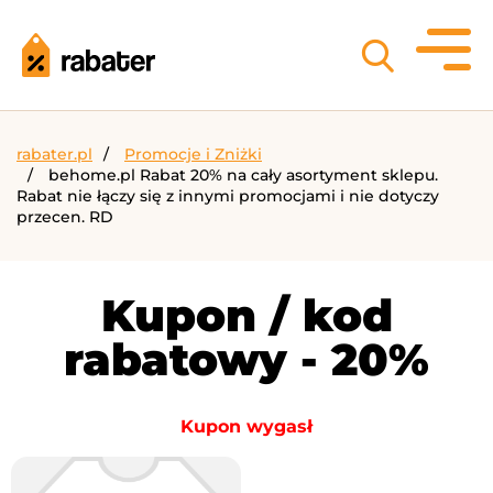
rabater.pl
Promocje i Zniżki
behome.pl Rabat 20% na cały asortyment sklepu.
Rabat nie łączy się z innymi promocjami i nie dotyczy
przecen. RD
Kupon / kod
rabatowy - 20%
Kupon wygasł