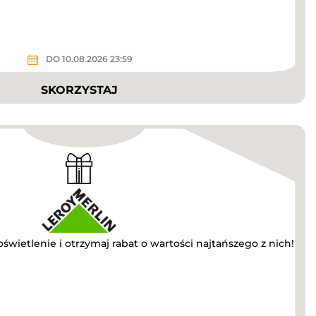
DO 10.08.2026 23:59
SKORZYSTAJ
oświetlenie i otrzymaj rabat o wartości najtańszego z nich!