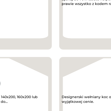
prawie wszystko z kodem 
 140x200, 160x200 lub
Designerski wełniany koc 
do...
wyjątkowej cenie.