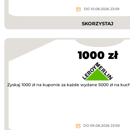
DO 10.08.2026 23:59
SKORZYSTAJ
1000 zł
Zyskaj 1000 zł na kuponie za każde wydane 5000 zł na kuc
DO 09.08.2026 23:59