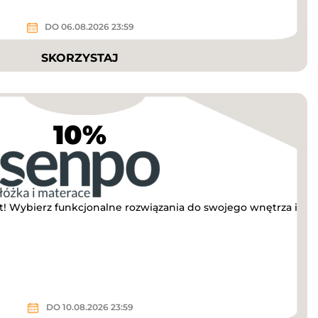
DO 06.08.2026 23:59
SKORZYSTAJ
10%
! Wybierz funkcjonalne rozwiązania do swojego wnętrza i
DO 10.08.2026 23:59