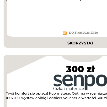
DO 31.08.2026 23:59
SKORZYSTAJ
300 zł
Twój komfort się opłaca! Kup materac Optima w rozmiarze
180x200, wystaw opinię i odbierz voucher o wartości 300 zł 