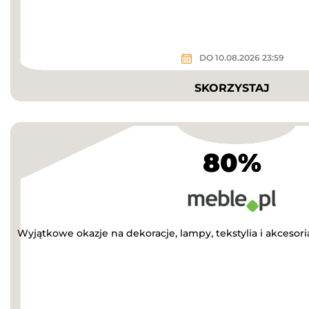
DO 10.08.2026 23:59
SKORZYSTAJ
80%
Wyjątkowe okazje na dekoracje, lampy, tekstylia i akcesor