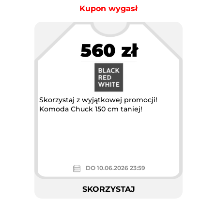
Kupon wygasł
560 zł
Skorzystaj z wyjątkowej promocji!
Komoda Chuck 150 cm taniej!
DO 10.06.2026 23:59
SKORZYSTAJ