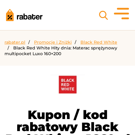
rabater.pl
Promocje i Zniżki
Black Red White
Black Red White Hity dnia: Materac sprężynowy
multipocket Luxo 160×200
Kupon / kod
rabatowy Black