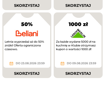
SKORZYSTAJ
SKORZYSTAJ
50%
1000 zł
Letnia wyprzedaż aż do 50%
Za każde wydane 5000 zł na
zniżki! Oferta ograniczona
kuchnię w Klubie otrzymasz
czasowo.
kupon o wartości 1000 zł!
DO 23.08.2026 23:59
DO 09.08.2026 23:59
SKORZYSTAJ
SKORZYSTAJ