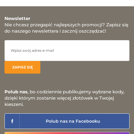
Newsletter
Nie chcesz przegapić najlepszych promocji? Zapisz się
do naszego newslettera i zacznij oszczędzać!
Polub nas
, bo codziennie publikujemy wybrane kody,
dzięki którym zostanie więcej złotówek w Twojej
kieszeni.
Polub nas na Facebooku