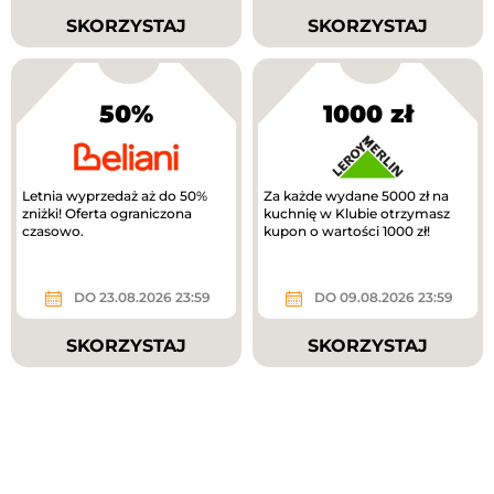
SKORZYSTAJ
SKORZYSTAJ
50%
1000 zł
Letnia wyprzedaż aż do 50%
Za każde wydane 5000 zł na
zniżki! Oferta ograniczona
kuchnię w Klubie otrzymasz
czasowo.
kupon o wartości 1000 zł!
DO 23.08.2026 23:59
DO 09.08.2026 23:59
SKORZYSTAJ
SKORZYSTAJ