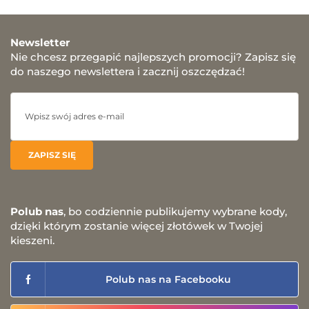
Newsletter
Nie chcesz przegapić najlepszych promocji? Zapisz się
do naszego newslettera i zacznij oszczędzać!
Polub nas
, bo codziennie publikujemy wybrane kody,
dzięki którym zostanie więcej złotówek w Twojej
kieszeni.
Polub nas na Facebooku