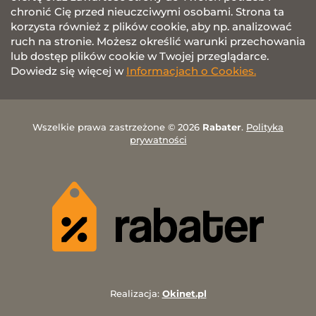
chronić Cię przed nieuczciwymi osobami. Strona ta
korzysta również z plików cookie, aby np. analizować
ruch na stronie. Możesz określić warunki przechowania
lub dostęp plików cookie w Twojej przeglądarce.
Dowiedz się więcej w
Informacjach o Cookies.
Wszelkie prawa zastrzeżone © 2026
Rabater
.
Polityka
prywatności
Realizacja:
Okinet.pl