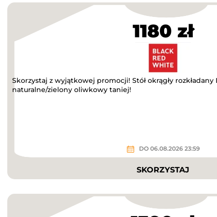
1180 zł
Skorzystaj z wyjątkowej promocji! Stół okrągły rozkładan
naturalne/zielony oliwkowy taniej!
DO 06.08.2026 23:59
SKORZYSTAJ