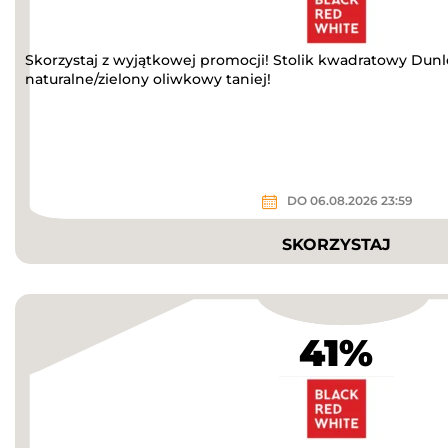
Skorzystaj z wyjątkowej promocji! Stolik kwadratowy Du
naturalne/zielony oliwkowy taniej!
DO 06.08.2026 23:59
SKORZYSTAJ
41%