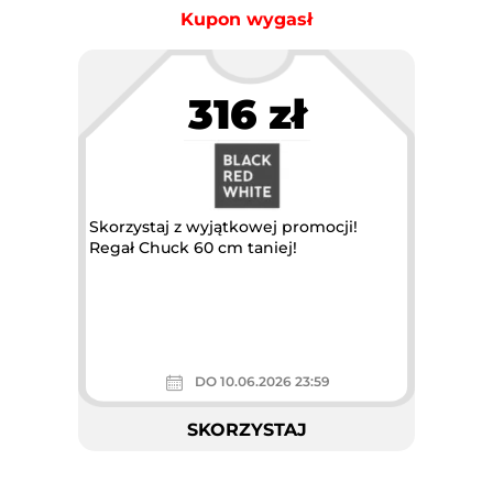
Kupon wygasł
316 zł
Skorzystaj z wyjątkowej promocji!
Regał Chuck 60 cm taniej!
DO 10.06.2026 23:59
SKORZYSTAJ