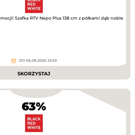
omocji! Szafka RTV Nepo Plus 138 cm z półkami dąb noble
DO 06.08.2026 23:59
SKORZYSTAJ
63%