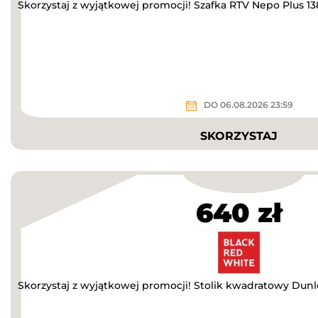
Skorzystaj z wyjątkowej promocji! Szafka RTV Nepo Plus 13
DO 06.08.2026 23:59
SKORZYSTAJ
640 zł
Skorzystaj z wyjątkowej promocji! Stolik kwadratowy Dunl