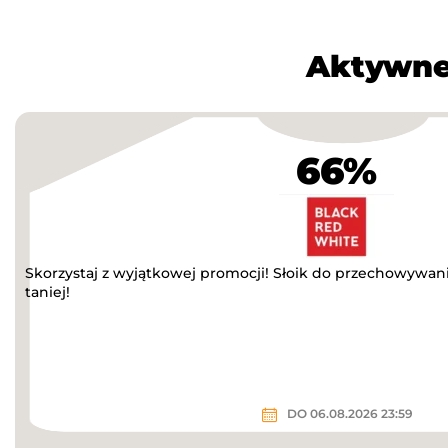
Aktywne
66%
Skorzystaj z wyjątkowej promocji! Słoik do przechowywan
taniej!
DO 06.08.2026 23:59