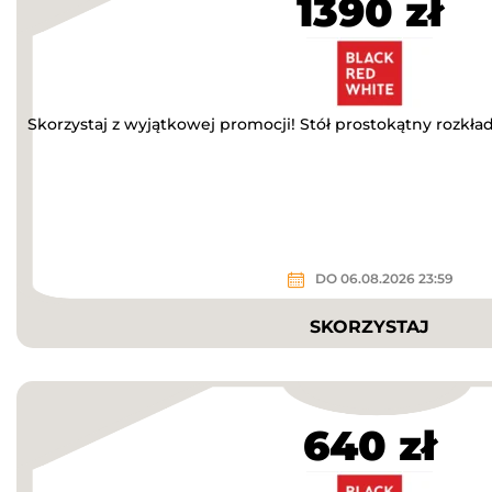
1390 zł
Skorzystaj z wyjątkowej promocji! Stół prostokątny rozkła
DO 06.08.2026 23:59
SKORZYSTAJ
640 zł