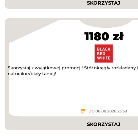
SKORZYSTAJ
1180 zł
Skorzystaj z wyjątkowej promocji! Stół okrągły rozkładan
naturalne/biały taniej!
DO 06.08.2026 23:59
SKORZYSTAJ