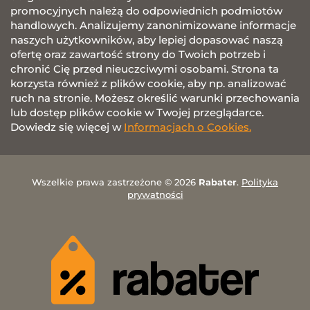
promocyjnych należą do odpowiednich podmiotów
handlowych. Analizujemy zanonimizowane informacje
naszych użytkowników, aby lepiej dopasować naszą
ofertę oraz zawartość strony do Twoich potrzeb i
chronić Cię przed nieuczciwymi osobami. Strona ta
korzysta również z plików cookie, aby np. analizować
ruch na stronie. Możesz określić warunki przechowania
lub dostęp plików cookie w Twojej przeglądarce.
Dowiedz się więcej w
Informacjach o Cookies.
Wszelkie prawa zastrzeżone © 2026
Rabater
.
Polityka
prywatności