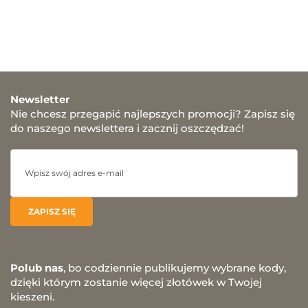
Newsletter
Nie chcesz przegapić najlepszych promocji? Zapisz się
do naszego newslettera i zacznij oszczędzać!
Polub nas
, bo codziennie publikujemy wybrane kody,
dzięki którym zostanie więcej złotówek w Twojej
kieszeni.