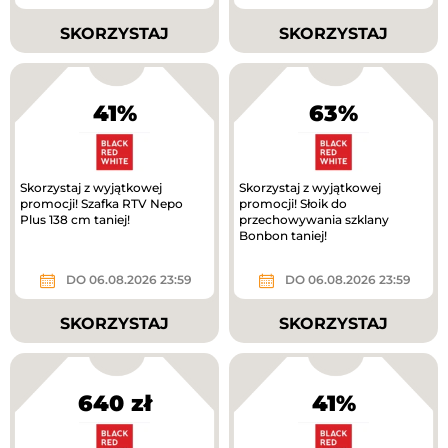
SKORZYSTAJ
SKORZYSTAJ
41%
63%
Skorzystaj z wyjątkowej
Skorzystaj z wyjątkowej
promocji! Szafka RTV Nepo
promocji! Słoik do
Plus 138 cm taniej!
przechowywania szklany
Bonbon taniej!
DO 06.08.2026 23:59
DO 06.08.2026 23:59
SKORZYSTAJ
SKORZYSTAJ
640 zł
41%