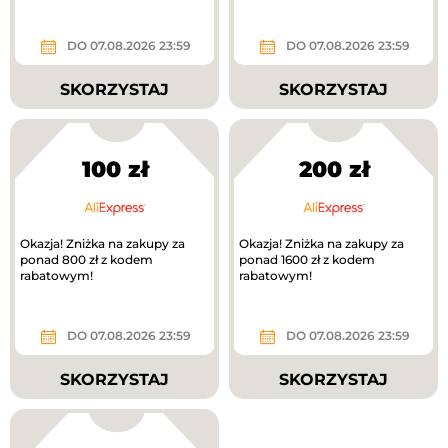
DO 07.08.2026 23:59
DO 07.08.2026 23:59
SKORZYSTAJ
SKORZYSTAJ
100 zł
200 zł
Okazja! Zniżka na zakupy za
Okazja! Zniżka na zakupy za
ponad 800 zł z kodem
ponad 1600 zł z kodem
rabatowym!
rabatowym!
DO 07.08.2026 23:59
DO 07.08.2026 23:59
SKORZYSTAJ
SKORZYSTAJ