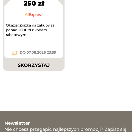
250 zł
Okazja! Zniżka na zakupy za
ponad 2000 zł z kodem
rabatowym!
DO 07.08.2026 23:59
SKORZYSTAJ
Newsletter
Nie chcesz przegapić najlepszych promocji? Zapisz się