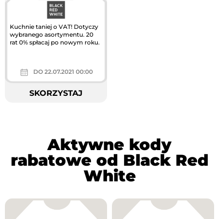
Kuchnie taniej o VAT! Dotyczy
wybranego asortymentu. 20
rat 0% spłacaj po nowym roku.
DO 22.07.2021 00:00
SKORZYSTAJ
Aktywne kody
rabatowe od Black Red
White