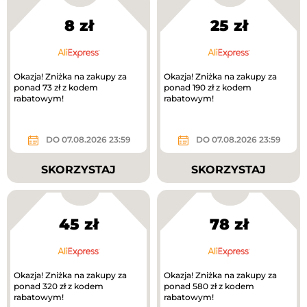
8 zł
25 zł
Okazja! Zniżka na zakupy za
Okazja! Zniżka na zakupy za
ponad 73 zł z kodem
ponad 190 zł z kodem
rabatowym!
rabatowym!
DO 07.08.2026 23:59
DO 07.08.2026 23:59
SKORZYSTAJ
SKORZYSTAJ
45 zł
78 zł
Okazja! Zniżka na zakupy za
Okazja! Zniżka na zakupy za
ponad 320 zł z kodem
ponad 580 zł z kodem
rabatowym!
rabatowym!