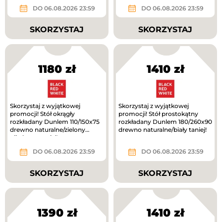
DO 06.08.2026 23:59
DO 06.08.2026 23:59
SKORZYSTAJ
SKORZYSTAJ
1180 zł
1410 zł
Skorzystaj z wyjątkowej
Skorzystaj z wyjątkowej
promocji! Stół okrągły
promocji! Stół prostokątny
rozkładany Dunlem 110/150x75
rozkładany Dunlem 180/260x90
drewno naturalne/zielony
drewno naturalne/biały taniej!
oliwkowy taniej!
DO 06.08.2026 23:59
DO 06.08.2026 23:59
SKORZYSTAJ
SKORZYSTAJ
1390 zł
1410 zł