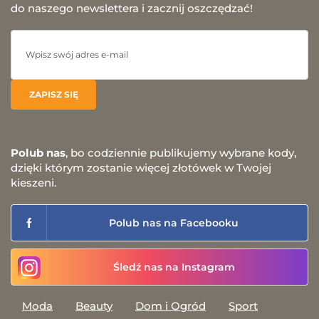
do naszego newslettera i zacznij oszczędzać!
Polub nas
, bo codziennie publikujemy wybrane kody,
dzięki którym zostanie więcej złotówek w Twojej
kieszeni.
Polub nas na Facebooku
Śledź nas na Instagram
Moda
Beauty
Dom i Ogród
Sport