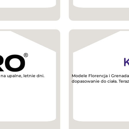
a upalne, letnie dni.
Modele Florencja i Grenada
dopasowanie do ciała. Teraz