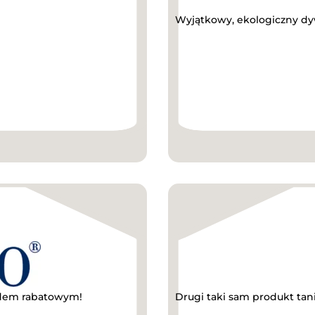
Wyjątkowy, ekologiczny dy
odem rabatowym!
Drugi taki sam produkt tan