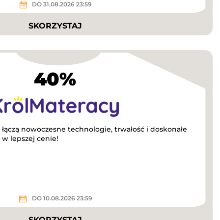
DO 31.08.2026 23:59
SKORZYSTAJ
40%
 łączą nowoczesne technologie, trwałość i doskonałe
 w lepszej cenie!
DO 10.08.2026 23:59
SKORZYSTAJ