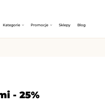
Kategorie
Promocje
Sklepy
Blog
mi - 25%