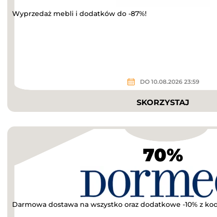
Wyprzedaż mebli i dodatków do -87%!
DO 10.08.2026 23:59
SKORZYSTAJ
70%
Darmowa dostawa na wszystko oraz dodatkowe -10% z k