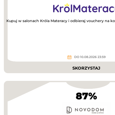
Kupuj w salonach Króla Materacy i odbieraj vouchery na ko
DO 10.08.2026 23:59
SKORZYSTAJ
87%