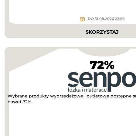
DO 31.08.2026 23:59
SKORZYSTAJ
72%
Wybrane produkty wyprzedażowe i outletowe dostępne są
nawet 72%.