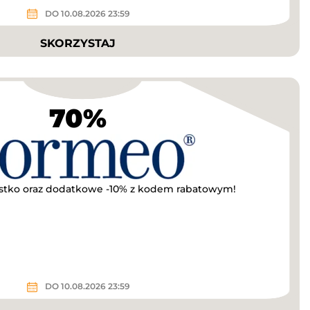
DO 10.08.2026 23:59
SKORZYSTAJ
70%
tko oraz dodatkowe -10% z kodem rabatowym!
DO 10.08.2026 23:59