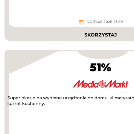
DO 31.08.2026 23:59
SKORZYSTAJ
51%
Super okazje na wybrane urządzenia do domu, klimatyzatory
sprzęt kuchenny.