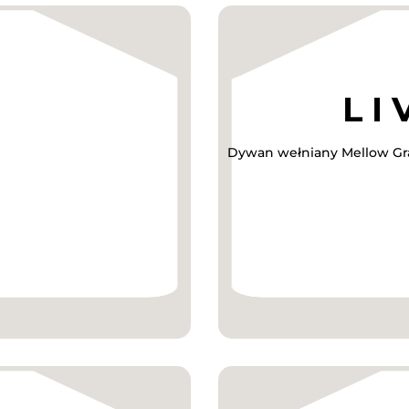
Dywan wełniany Mellow Gra