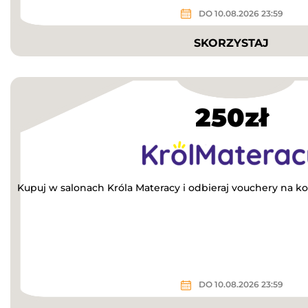
DO 10.08.2026 23:59
SKORZYSTAJ
250zł
Kupuj w salonach Króla Materacy i odbieraj vouchery na ko
DO 10.08.2026 23:59