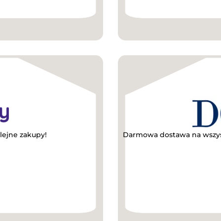
lejne zakupy!
Darmowa dostawa na wszys