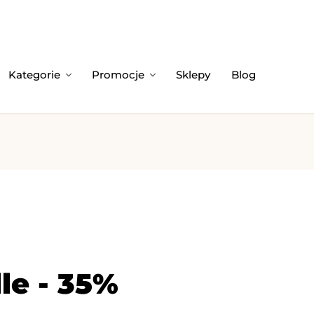
Kategorie
Promocje
Sklepy
Blog
le - 35%