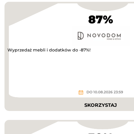
87%
Wyprzedaż mebli i dodatków do -87%!
DO 10.08.2026 23:59
SKORZYSTAJ