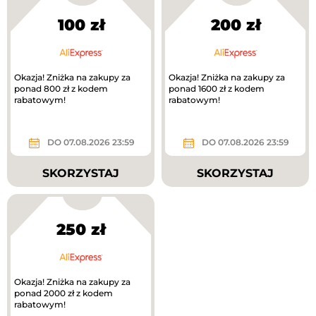
100 zł
200 zł
Okazja! Zniżka na zakupy za
Okazja! Zniżka na zakupy za
ponad 800 zł z kodem
ponad 1600 zł z kodem
rabatowym!
rabatowym!
DO 07.08.2026 23:59
DO 07.08.2026 23:59
SKORZYSTAJ
SKORZYSTAJ
250 zł
Okazja! Zniżka na zakupy za
ponad 2000 zł z kodem
rabatowym!