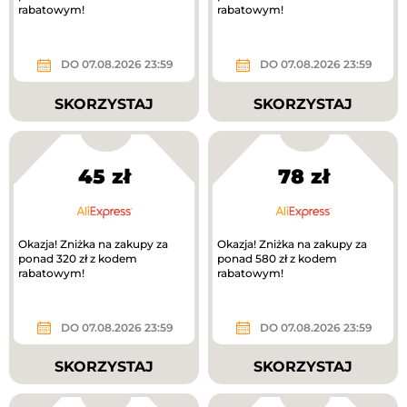
rabatowym!
rabatowym!
DO 07.08.2026 23:59
DO 07.08.2026 23:59
SKORZYSTAJ
SKORZYSTAJ
45 zł
78 zł
Okazja! Zniżka na zakupy za
Okazja! Zniżka na zakupy za
ponad 320 zł z kodem
ponad 580 zł z kodem
rabatowym!
rabatowym!
DO 07.08.2026 23:59
DO 07.08.2026 23:59
SKORZYSTAJ
SKORZYSTAJ