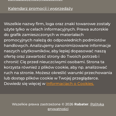
Kalendarz promocji i wyprzedaży
Wszelkie nazwy firm, loga oraz znaki towarowe zostały
użyte tylko w celach informacyjnych. Prawa autorskie
do grafik zamieszczonych w materiałach
promocyjnych należą do odpowiednich podmiotów
handlowych. Analizujemy zanonimizowane informacje
naszych użytkowników, aby lepiej dopasować naszą
ofertę oraz zawartość strony do Twoich potrzeb i
chronić Cię przed nieuczciwymi osobami. Strona ta
korzysta również z plików cookie, aby np. analizować
ruch na stronie. Możesz określić warunki przechowania
lub dostęp plików cookie w Twojej przeglądarce.
Dowiedz się więcej w
Informacjach o Cookies.
Wszelkie prawa zastrzeżone © 2026
Rabater
.
Polityka
prywatności