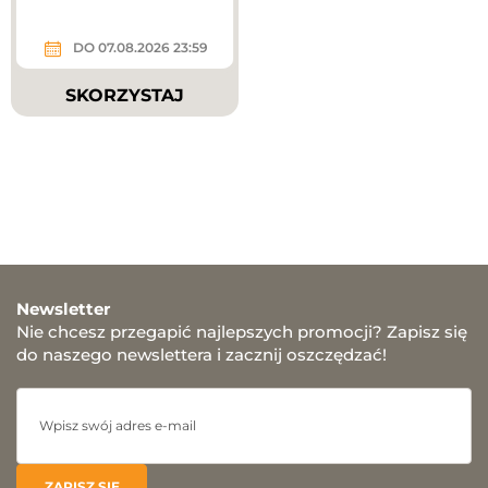
DO 07.08.2026 23:59
SKORZYSTAJ
Newsletter
Nie chcesz przegapić najlepszych promocji? Zapisz się
do naszego newslettera i zacznij oszczędzać!