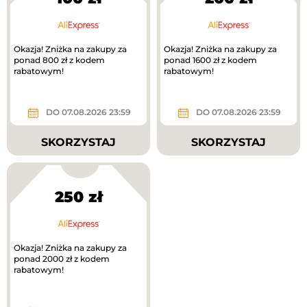
Okazja! Zniżka na zakupy za
Okazja! Zniżka na zakupy za
ponad 800 zł z kodem
ponad 1600 zł z kodem
rabatowym!
rabatowym!
DO 07.08.2026 23:59
DO 07.08.2026 23:59
SKORZYSTAJ
SKORZYSTAJ
250 zł
Okazja! Zniżka na zakupy za
ponad 2000 zł z kodem
rabatowym!