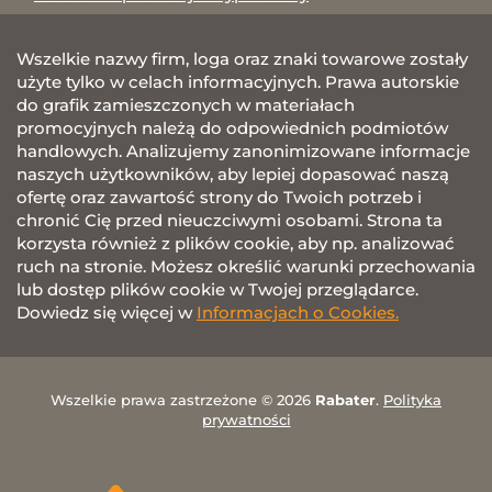
Wszelkie nazwy firm, loga oraz znaki towarowe zostały
użyte tylko w celach informacyjnych. Prawa autorskie
do grafik zamieszczonych w materiałach
promocyjnych należą do odpowiednich podmiotów
handlowych. Analizujemy zanonimizowane informacje
naszych użytkowników, aby lepiej dopasować naszą
ofertę oraz zawartość strony do Twoich potrzeb i
chronić Cię przed nieuczciwymi osobami. Strona ta
korzysta również z plików cookie, aby np. analizować
ruch na stronie. Możesz określić warunki przechowania
lub dostęp plików cookie w Twojej przeglądarce.
Dowiedz się więcej w
Informacjach o Cookies.
Wszelkie prawa zastrzeżone © 2026
Rabater
.
Polityka
prywatności