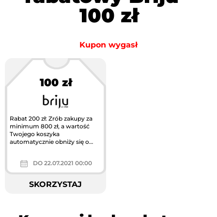
100 zł
Kupon wygasł
100 zł
Rabat 200 zł: Zrób zakupy za
minimum 800 zł, a wartość
Twojego koszyka
automatycznie obniży się o
200zł.
DO 22.07.2021 00:00
SKORZYSTAJ