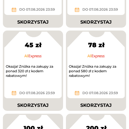
DO 07.08.2026 23:59
DO 07.08.2026 23:59
SKORZYSTAJ
SKORZYSTAJ
45 zł
78 zł
Okazja! Zniżka na zakupy za
Okazja! Zniżka na zakupy za
ponad 320 zł z kodem
ponad 580 zł z kodem
rabatowym!
rabatowym!
DO 07.08.2026 23:59
DO 07.08.2026 23:59
SKORZYSTAJ
SKORZYSTAJ
100 zł
200 zł