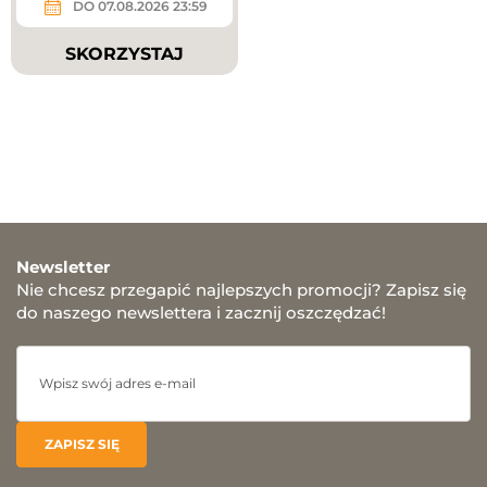
DO 07.08.2026 23:59
SKORZYSTAJ
Newsletter
Nie chcesz przegapić najlepszych promocji? Zapisz się
do naszego newslettera i zacznij oszczędzać!