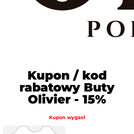
Kupon / kod
rabatowy Buty
Olivier - 15%
Kupon wygasł