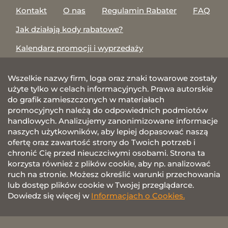
Kontakt
O nas
Regulamin Rabater
FAQ
Jak działają kody rabatowe?
Kalendarz promocji i wyprzedaży
Wszelkie nazwy firm, loga oraz znaki towarowe zostały
użyte tylko w celach informacyjnych. Prawa autorskie
do grafik zamieszczonych w materiałach
promocyjnych należą do odpowiednich podmiotów
handlowych. Analizujemy zanonimizowane informacje
naszych użytkowników, aby lepiej dopasować naszą
ofertę oraz zawartość strony do Twoich potrzeb i
chronić Cię przed nieuczciwymi osobami. Strona ta
korzysta również z plików cookie, aby np. analizować
ruch na stronie. Możesz określić warunki przechowania
lub dostęp plików cookie w Twojej przeglądarce.
Dowiedz się więcej w
Informacjach o Cookies.