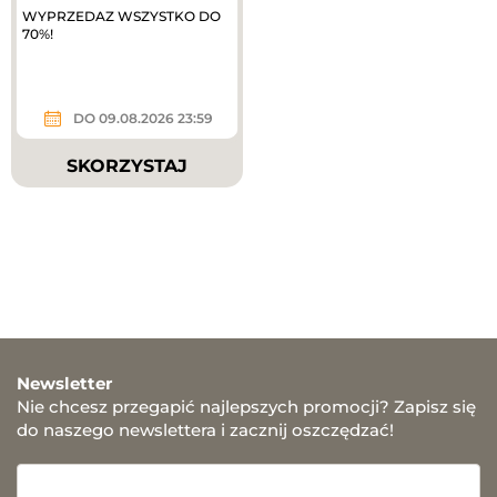
WYPRZEDAZ WSZYSTKO DO
70%!
DO 09.08.2026 23:59
SKORZYSTAJ
Newsletter
Nie chcesz przegapić najlepszych promocji? Zapisz się
do naszego newslettera i zacznij oszczędzać!