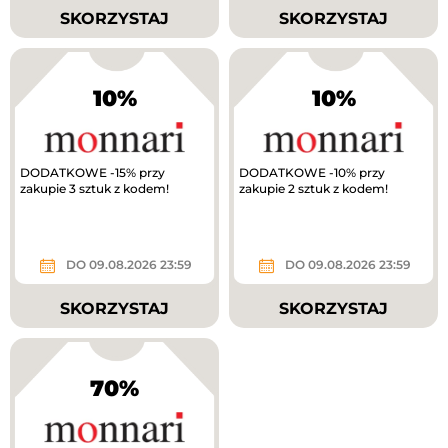
SKORZYSTAJ
SKORZYSTAJ
10%
10%
DODATKOWE -15% przy
DODATKOWE -10% przy
zakupie 3 sztuk z kodem!
zakupie 2 sztuk z kodem!
DO 09.08.2026 23:59
DO 09.08.2026 23:59
SKORZYSTAJ
SKORZYSTAJ
70%