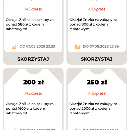
Okazja! Zniżka na zakupy za
Okazja! Zniżka na zakupy za
ponad 580 zł z kodem
ponad 800 zł z kodem
rabatowym!
rabatowym!
DO 07.08.2026 23:59
DO 07.08.2026 23:59
SKORZYSTAJ
SKORZYSTAJ
200 zł
250 zł
Okazja! Zniżka na zakupy za
Okazja! Zniżka na zakupy za
ponad 1600 zł z kodem
ponad 2000 zł z kodem
rabatowym!
rabatowym!