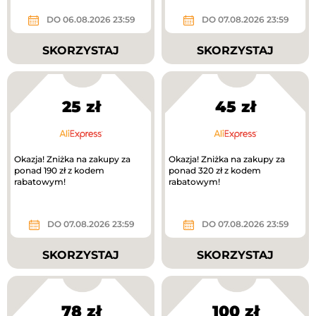
DO 06.08.2026 23:59
DO 07.08.2026 23:59
SKORZYSTAJ
SKORZYSTAJ
25 zł
45 zł
Okazja! Zniżka na zakupy za
Okazja! Zniżka na zakupy za
ponad 190 zł z kodem
ponad 320 zł z kodem
rabatowym!
rabatowym!
DO 07.08.2026 23:59
DO 07.08.2026 23:59
SKORZYSTAJ
SKORZYSTAJ
78 zł
100 zł