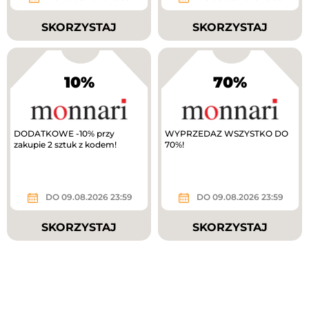
SKORZYSTAJ
SKORZYSTAJ
10%
70%
DODATKOWE -10% przy
WYPRZEDAZ WSZYSTKO DO
zakupie 2 sztuk z kodem!
70%!
DO 09.08.2026 23:59
DO 09.08.2026 23:59
SKORZYSTAJ
SKORZYSTAJ