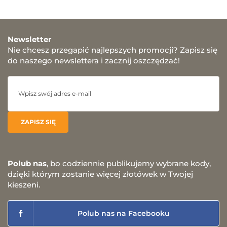
Newsletter
Nie chcesz przegapić najlepszych promocji? Zapisz się
do naszego newslettera i zacznij oszczędzać!
Polub nas
, bo codziennie publikujemy wybrane kody,
dzięki którym zostanie więcej złotówek w Twojej
kieszeni.
Polub nas na Facebooku