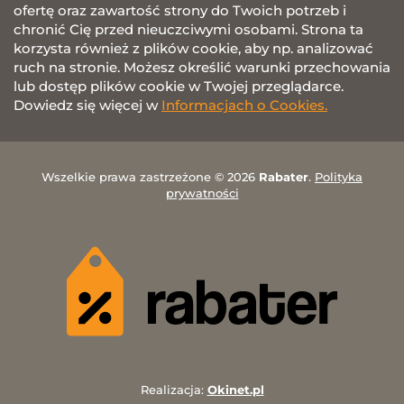
ofertę oraz zawartość strony do Twoich potrzeb i
chronić Cię przed nieuczciwymi osobami. Strona ta
korzysta również z plików cookie, aby np. analizować
ruch na stronie. Możesz określić warunki przechowania
lub dostęp plików cookie w Twojej przeglądarce.
Dowiedz się więcej w
Informacjach o Cookies.
Wszelkie prawa zastrzeżone © 2026
Rabater
.
Polityka
prywatności
Realizacja:
Okinet.pl