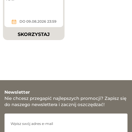
DO 09.08.2026 23:59
SKORZYSTAJ
Newsletter
Nie chcesz przegapić najlepszych promocji? Zapisz się
do naszego newslettera i zacznij oszczędzać!