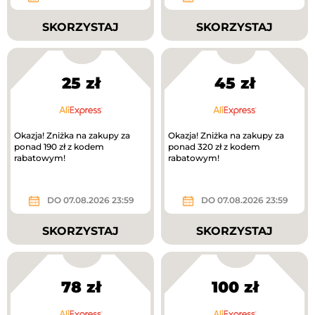
SKORZYSTAJ
SKORZYSTAJ
25 zł
45 zł
Okazja! Zniżka na zakupy za
Okazja! Zniżka na zakupy za
ponad 190 zł z kodem
ponad 320 zł z kodem
rabatowym!
rabatowym!
DO 07.08.2026 23:59
DO 07.08.2026 23:59
SKORZYSTAJ
SKORZYSTAJ
78 zł
100 zł