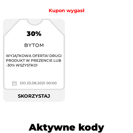
Kupon wygasł
30%
WYJĄTKOWA OFERTA! DRUGI
PRODUKT W PREZENCIE LUB
-30% WSZYSTKO!
DO 23.08.2021 00:00
SKORZYSTAJ
Aktywne kody