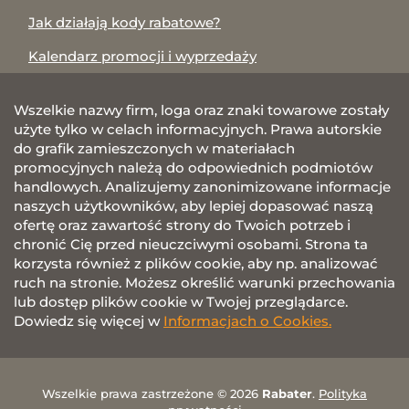
Jak działają kody rabatowe?
Kalendarz promocji i wyprzedaży
Wszelkie nazwy firm, loga oraz znaki towarowe zostały
użyte tylko w celach informacyjnych. Prawa autorskie
do grafik zamieszczonych w materiałach
promocyjnych należą do odpowiednich podmiotów
handlowych. Analizujemy zanonimizowane informacje
naszych użytkowników, aby lepiej dopasować naszą
ofertę oraz zawartość strony do Twoich potrzeb i
chronić Cię przed nieuczciwymi osobami. Strona ta
korzysta również z plików cookie, aby np. analizować
ruch na stronie. Możesz określić warunki przechowania
lub dostęp plików cookie w Twojej przeglądarce.
Dowiedz się więcej w
Informacjach o Cookies.
Wszelkie prawa zastrzeżone © 2026
Rabater
.
Polityka