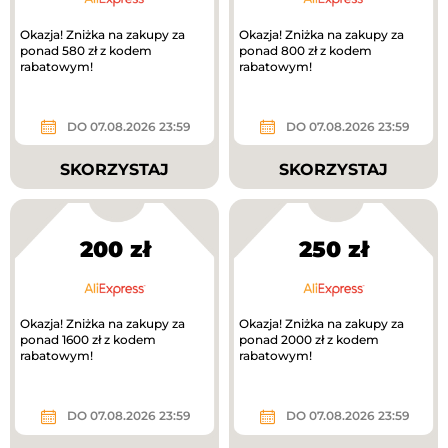
Okazja! Zniżka na zakupy za
Okazja! Zniżka na zakupy za
ponad 580 zł z kodem
ponad 800 zł z kodem
rabatowym!
rabatowym!
DO 07.08.2026 23:59
DO 07.08.2026 23:59
SKORZYSTAJ
SKORZYSTAJ
200 zł
250 zł
Okazja! Zniżka na zakupy za
Okazja! Zniżka na zakupy za
ponad 1600 zł z kodem
ponad 2000 zł z kodem
rabatowym!
rabatowym!
DO 07.08.2026 23:59
DO 07.08.2026 23:59