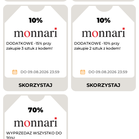
10%
10%
DODATKOWE -15% przy
DODATKOWE -10% przy
zakupie 3 sztuk z kodem!
zakupie 2 sztuk z kodem!
DO 09.08.2026 23:59
DO 09.08.2026 23:59
SKORZYSTAJ
SKORZYSTAJ
70%
WYPRZEDAZ WSZYSTKO DO
70%!