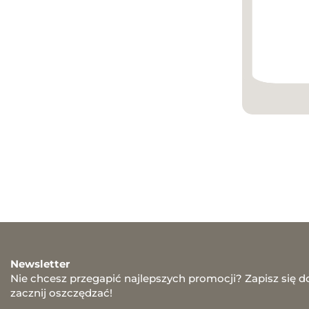
Newsletter
Nie chcesz przegapić najlepszych promocji? Zapisz się d
zacznij oszczędzać!