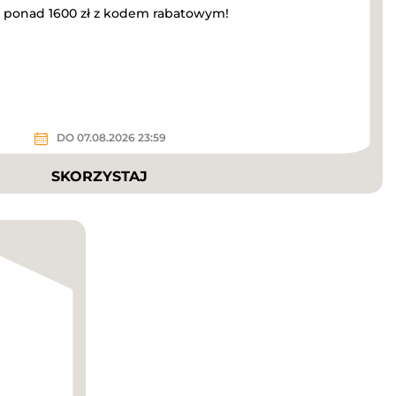
a ponad 1600 zł z kodem rabatowym!
DO 07.08.2026 23:59
SKORZYSTAJ