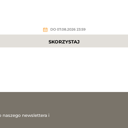
DO 07.08.2026 23:59
SKORZYSTAJ
o naszego newslettera i