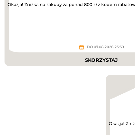
Okazja! Zniżka na zakupy za ponad 800 zł z kodem rabato
DO 07.08.2026 23:59
SKORZYSTAJ
Okazja! Zni