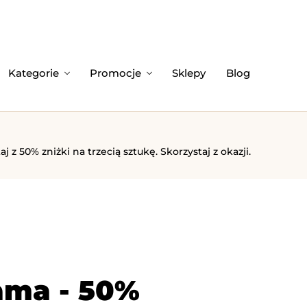
Kategorie
Promocje
Sklepy
Blog
 50% zniżki na trzecią sztukę. Skorzystaj z okazji.
ama - 50%