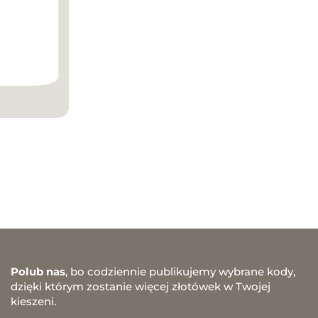
Polub nas
, bo codziennie publikujemy wybrane kody,
dzięki którym zostanie więcej złotówek w Twojej
kieszeni.