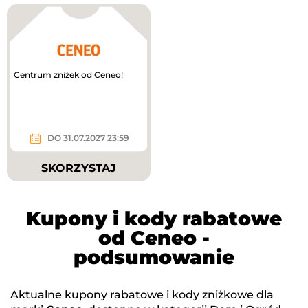
Centrum zniżek od Ceneo!
DO 31.07.2027 23:59
SKORZYSTAJ
Kupony i kody rabatowe
od Ceneo -
podsumowanie
Aktualne kupony rabatowe i kody zniżkowe dla