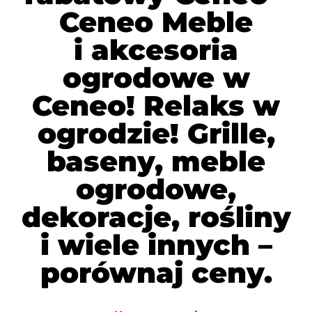
Ceneo Meble
i akcesoria
ogrodowe w
Ceneo! Relaks w
ogrodzie! Grille,
baseny, meble
ogrodowe,
dekoracje, rośliny
i wiele innych –
porównaj ceny.