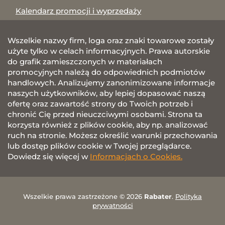
Kalendarz promocji i wyprzedaży
Wszelkie nazwy firm, loga oraz znaki towarowe zostały
użyte tylko w celach informacyjnych. Prawa autorskie
do grafik zamieszczonych w materiałach
promocyjnych należą do odpowiednich podmiotów
handlowych. Analizujemy zanonimizowane informacje
naszych użytkowników, aby lepiej dopasować naszą
ofertę oraz zawartość strony do Twoich potrzeb i
chronić Cię przed nieuczciwymi osobami. Strona ta
korzysta również z plików cookie, aby np. analizować
ruch na stronie. Możesz określić warunki przechowania
lub dostęp plików cookie w Twojej przeglądarce.
Dowiedz się więcej w
Informacjach o Cookies.
Wszelkie prawa zastrzeżone © 2026
Rabater
.
Polityka
prywatności