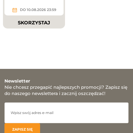
DO 10.08.2026 23:59
SKORZYSTAJ
Newsletter
Nie chcesz przegapić najlepszych promocji? Zapisz się
do naszego newslettera i zacznij oszczędzać!