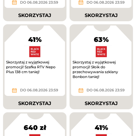
DO 06.08.2026 23:59
DO 06.08.2026 23:59
SKORZYSTAJ
SKORZYSTAJ
41%
63%
Skorzystaj z wyjątkowej
Skorzystaj z wyjątkowej
promocji! Szafka RTV Nepo
promocji! Słoik do
Plus 138 cm taniej!
przechowywania szklany
Bonbon taniej!
DO 06.08.2026 23:59
DO 06.08.2026 23:59
SKORZYSTAJ
SKORZYSTAJ
640 zł
41%