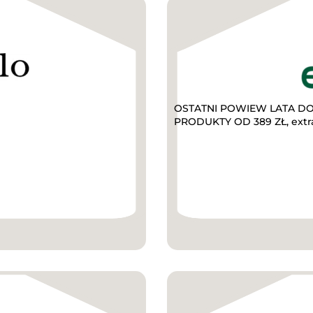
OSTATNI POWIEW LATA DO 
PRODUKTY OD 389 ZŁ, extr