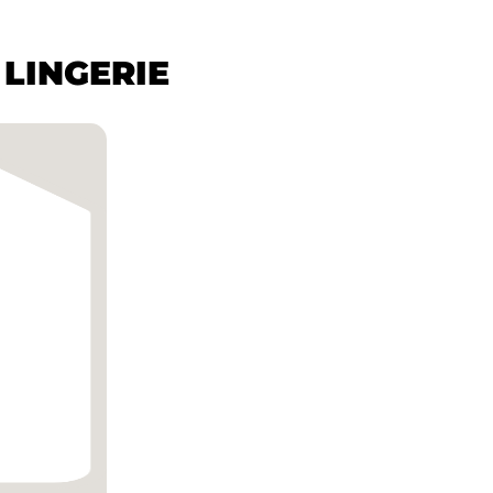
 LINGERIE