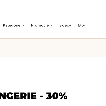
Kategorie
Promocje
Sklepy
Blog
NGERIE - 30%