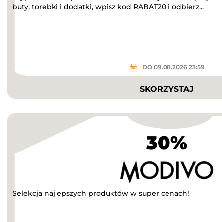
buty, torebki i dodatki, wpisz kod RABAT20 i odbierz...
DO 09.08.2026 23:59
SKORZYSTAJ
30%
Selekcja najlepszych produktów w super cenach!