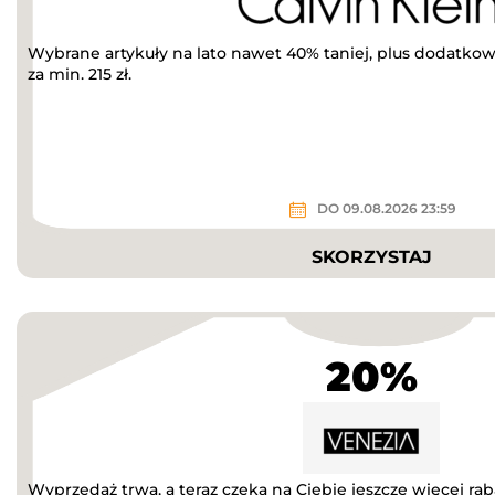
Wybrane artykuły na lato nawet 40% taniej, plus dodatkow
za min. 215 zł.
DO 09.08.2026 23:59
SKORZYSTAJ
20%
Wyprzedaż trwa, a teraz czeka na Ciebie jeszcze więcej r