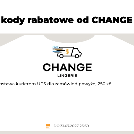
kody rabatowe od CHANGE
stawa kurierem UPS dla zamówień powyżej 250 zł!
DO 31.07.2027 23:59