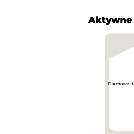
Aktywne 
Darmowa do