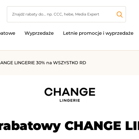
batowe
Wyprzedaże
Letnie promocje i wyprzedaże
ANGE LINGERIE 30% na WSZYSTKO RD
 rabatowy CHANGE LI