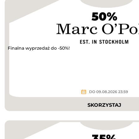
50%
Finalna wyprzedaż do -50%!
DO 09.08.2026 23:59
SKORZYSTAJ
35%