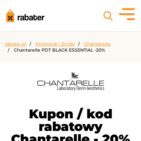
rabater.pl
Promocje i Zniżki
Chantarelle
Chantarelle PDT BLACK ESSENTIAL -20%
Kupon / kod
rabatowy
Chantarelle - 20%