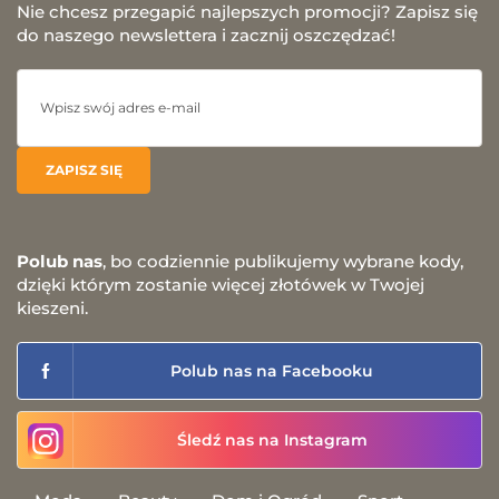
Nie chcesz przegapić najlepszych promocji? Zapisz się
do naszego newslettera i zacznij oszczędzać!
Polub nas
, bo codziennie publikujemy wybrane kody,
dzięki którym zostanie więcej złotówek w Twojej
kieszeni.
Polub nas na Facebooku
Śledź nas na Instagram