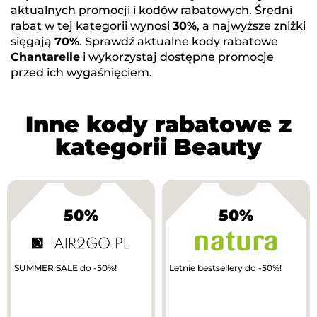
aktualnych promocji i kodów rabatowych. Średni
rabat w tej kategorii wynosi
30%
, a najwyższe zniżki
sięgają
70%
. Sprawdź aktualne kody rabatowe
Chantarelle
i wykorzystaj dostępne promocje
przed ich wygaśnięciem.
Inne kody rabatowe z
kategorii Beauty
50%
50%
SUMMER SALE do -50%!
Letnie bestsellery do -50%!