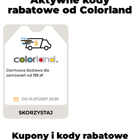
rabatowe od Colorland
Darmowa dostawa dla
zamówień od 199 zł!
DO 31.07.2027 23:59
SKORZYSTAJ
Kupony i kody rabatowe