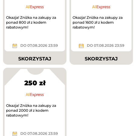
Okazja! Zniżka na zakupy za
Okazja! Zniżka na zakupy za
ponad 800 zł z kodem
ponad 1600 zł z kodem
rabatowym!
rabatowym!
DO 07.08.2026 23:59
DO 07.08.2026 23:59
SKORZYSTAJ
SKORZYSTAJ
250 zł
Okazja! Zniżka na zakupy za
ponad 2000 zł z kodem
rabatowym!
DO 07.08.2026 23:59