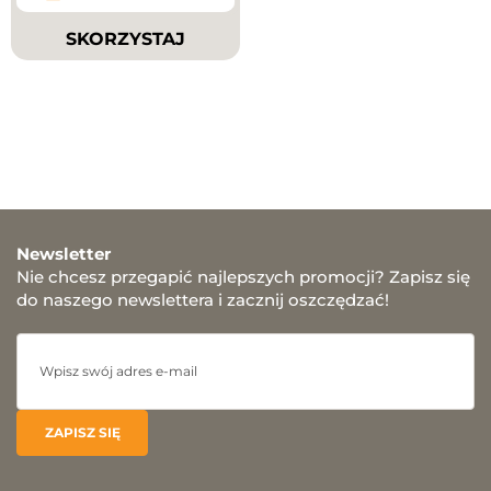
SKORZYSTAJ
Newsletter
Nie chcesz przegapić najlepszych promocji? Zapisz się
do naszego newslettera i zacznij oszczędzać!