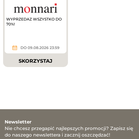
WYPRZEDAZ WSZYSTKO DO
70%!
DO 09.08.2026 23:59
SKORZYSTAJ
Newsletter
Nie chcesz przegapić najlepszych promocji? Zapisz się
do naszego newslettera i zacznij oszczędzać!