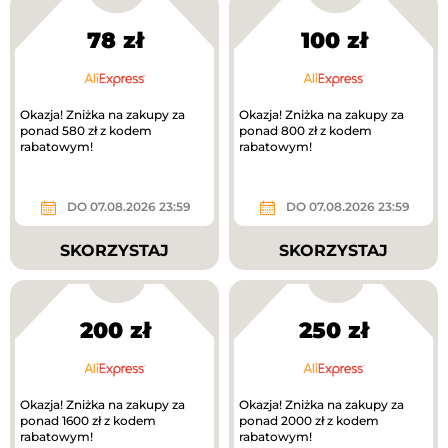
78 zł
100 zł
Okazja! Zniżka na zakupy za
Okazja! Zniżka na zakupy za
ponad 580 zł z kodem
ponad 800 zł z kodem
rabatowym!
rabatowym!
DO 07.08.2026 23:59
DO 07.08.2026 23:59
SKORZYSTAJ
SKORZYSTAJ
200 zł
250 zł
Okazja! Zniżka na zakupy za
Okazja! Zniżka na zakupy za
ponad 1600 zł z kodem
ponad 2000 zł z kodem
rabatowym!
rabatowym!