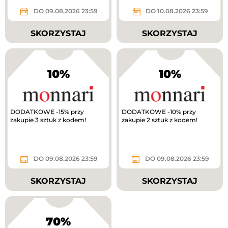
DO 09.08.2026 23:59
DO 10.08.2026 23:59
SKORZYSTAJ
SKORZYSTAJ
10%
10%
DODATKOWE -15% przy
DODATKOWE -10% przy
zakupie 3 sztuk z kodem!
zakupie 2 sztuk z kodem!
DO 09.08.2026 23:59
DO 09.08.2026 23:59
SKORZYSTAJ
SKORZYSTAJ
70%