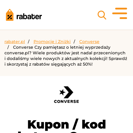
rabater.pl
Promocje i Zniżki
Converse
Converse Czy pamiętasz o letniej wyprzedaży
converse.pl? Wiele produktów jest nadal przecenionych
i dodaliśmy wiele nowych z aktualnych kolekcji! Sprawdź
i skorzystaj z rabatów sięgających aż 50%!
Kupon / kod