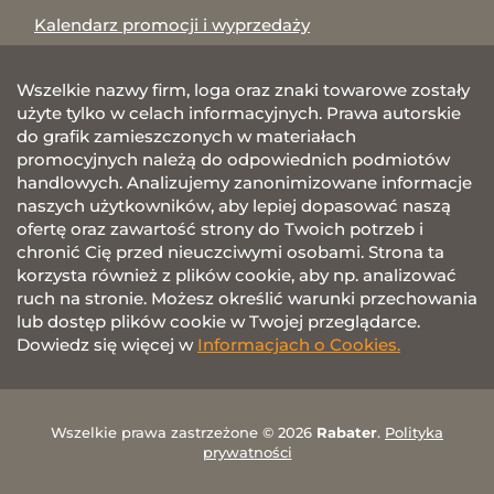
Kalendarz promocji i wyprzedaży
Wszelkie nazwy firm, loga oraz znaki towarowe zostały
użyte tylko w celach informacyjnych. Prawa autorskie
do grafik zamieszczonych w materiałach
promocyjnych należą do odpowiednich podmiotów
handlowych. Analizujemy zanonimizowane informacje
naszych użytkowników, aby lepiej dopasować naszą
ofertę oraz zawartość strony do Twoich potrzeb i
chronić Cię przed nieuczciwymi osobami. Strona ta
korzysta również z plików cookie, aby np. analizować
ruch na stronie. Możesz określić warunki przechowania
lub dostęp plików cookie w Twojej przeglądarce.
Dowiedz się więcej w
Informacjach o Cookies.
Wszelkie prawa zastrzeżone © 2026
Rabater
.
Polityka
prywatności