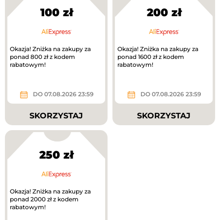
100 zł
200 zł
Okazja! Zniżka na zakupy za
Okazja! Zniżka na zakupy za
ponad 800 zł z kodem
ponad 1600 zł z kodem
rabatowym!
rabatowym!
DO 07.08.2026 23:59
DO 07.08.2026 23:59
SKORZYSTAJ
SKORZYSTAJ
250 zł
Okazja! Zniżka na zakupy za
ponad 2000 zł z kodem
rabatowym!