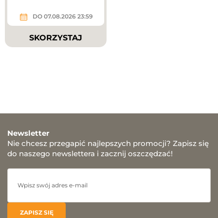
DO 07.08.2026 23:59
SKORZYSTAJ
Newsletter
Nie chcesz przegapić najlepszych promocji? Zapisz się
do naszego newslettera i zacznij oszczędzać!