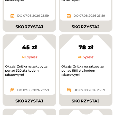
rabatowym!
rabatowym!
DO 07.08.2026 23:59
DO 07.08.2026 23:59
SKORZYSTAJ
SKORZYSTAJ
45 zł
78 zł
Okazja! Zniżka na zakupy za
Okazja! Zniżka na zakupy za
ponad 320 zł z kodem
ponad 580 zł z kodem
rabatowym!
rabatowym!
DO 07.08.2026 23:59
DO 07.08.2026 23:59
SKORZYSTAJ
SKORZYSTAJ