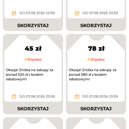
DO 07.08.2026 23:59
DO 07.08.2026 23:59
SKORZYSTAJ
SKORZYSTAJ
45 zł
78 zł
Okazja! Zniżka na zakupy za
Okazja! Zniżka na zakupy za
ponad 320 zł z kodem
ponad 580 zł z kodem
rabatowym!
rabatowym!
DO 07.08.2026 23:59
DO 07.08.2026 23:59
SKORZYSTAJ
SKORZYSTAJ