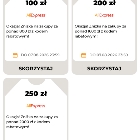
100 zł
200 zł
Okazja! Zniżka na zakupy za
Okazja! Zniżka na zakupy za
ponad 800 zł z kodem
ponad 1600 zł z kodem
rabatowym!
rabatowym!
DO 07.08.2026 23:59
DO 07.08.2026 23:59
SKORZYSTAJ
SKORZYSTAJ
250 zł
Okazja! Zniżka na zakupy za
ponad 2000 zł z kodem
rabatowym!