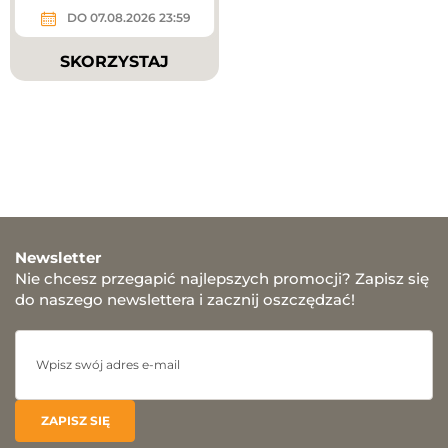
DO 07.08.2026 23:59
SKORZYSTAJ
Newsletter
Nie chcesz przegapić najlepszych promocji? Zapisz się
do naszego newslettera i zacznij oszczędzać!