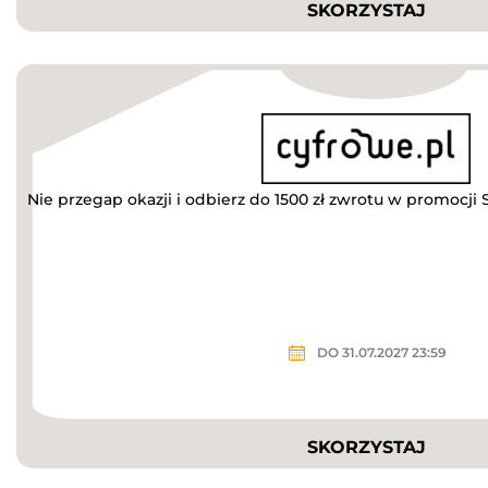
SKORZYSTAJ
Nie przegap okazji i odbierz do 1500 zł zwrotu w promocji
DO 31.07.2027 23:59
SKORZYSTAJ