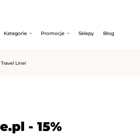
Kategorie
Promocje
Sklepy
Blog
 Travel Line!
.pl - 15%