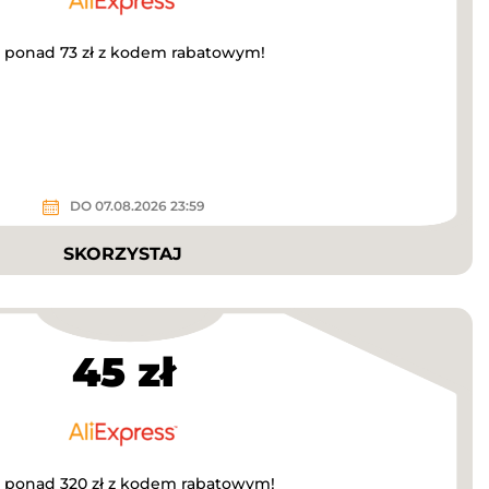
a ponad 73 zł z kodem rabatowym!
DO 07.08.2026 23:59
SKORZYSTAJ
45 zł
a ponad 320 zł z kodem rabatowym!