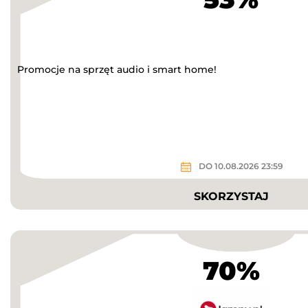
Promocje na sprzęt audio i smart home!
DO 10.08.2026 23:59
SKORZYSTAJ
70%