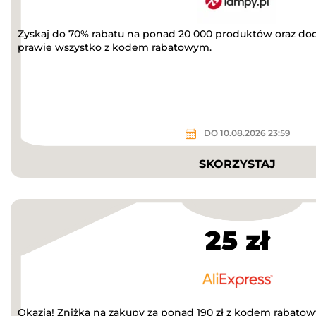
Zyskaj do 70% rabatu na ponad 20 000 produktów oraz do
prawie wszystko z kodem rabatowym.
DO 10.08.2026 23:59
SKORZYSTAJ
25 zł
Okazja! Zniżka na zakupy za ponad 190 zł z kodem rabato