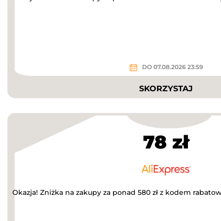
DO 07.08.2026 23:59
SKORZYSTAJ
78 zł
Okazja! Zniżka na zakupy za ponad 580 zł z kodem rabato