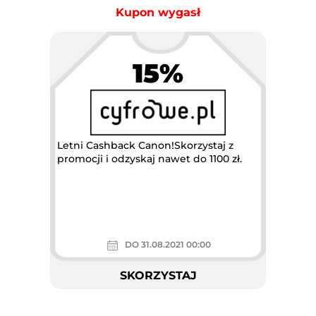
Kupon wygasł
15%
Letni Cashback Canon!Skorzystaj z
promocji i odzyskaj nawet do 1100 zł.
DO 31.08.2021 00:00
SKORZYSTAJ